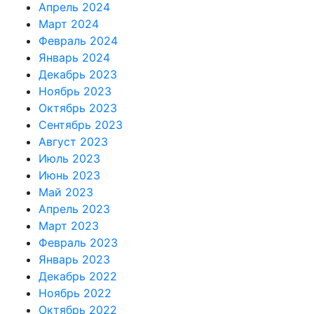
Апрель 2024
Март 2024
Февраль 2024
Январь 2024
Декабрь 2023
Ноябрь 2023
Октябрь 2023
Сентябрь 2023
Август 2023
Июль 2023
Июнь 2023
Май 2023
Апрель 2023
Март 2023
Февраль 2023
Январь 2023
Декабрь 2022
Ноябрь 2022
Октябрь 2022