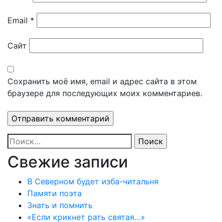
Email
*
Сайт
Сохранить моё имя, email и адрес сайта в этом
браузере для последующих моих комментариев.
Найти:
Свежие записи
В Северном будет изба-читальня
Памяти поэта
Знать и помнить
«Если крикнет рать святая…»