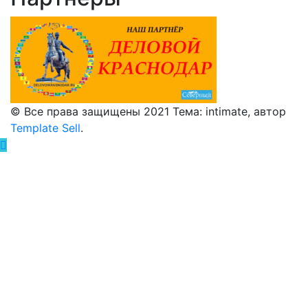
© Все права защищены 2021 Тема: intimate, автор
Template Sell
.