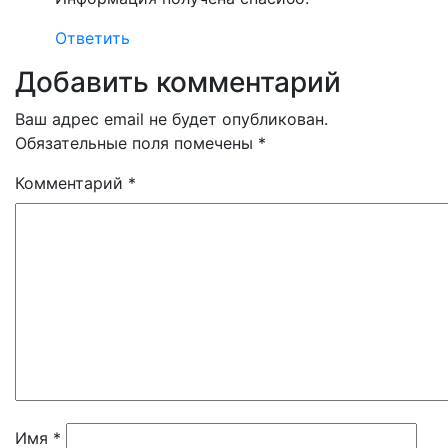
Ответить
Добавить комментарий
Ваш адрес email не будет опубликован.
Обязательные поля помечены
*
Комментарий
*
Имя
*