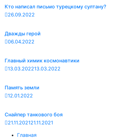
Кто написал письмо турецкому султану?
26.09.2022
Дважды герой
06.04.2022
Главный химик космонавтики
13.03.2022
13.03.2022
Память земли
12.01.2022
Снайпер танкового боя
21.11.2021
21.11.2021
Главная