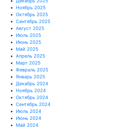
Декабрь 2025
Ноябрь 2025
Октябрь 2025
Сентябрь 2025
Август 2025
Июль 2025
Июнь 2025
Май 2025
Апрель 2025
Март 2025
Февраль 2025
Январь 2025
Декабрь 2024
Ноябрь 2024
Октябрь 2024
Сентябрь 2024
Июль 2024
Июнь 2024
Май 2024