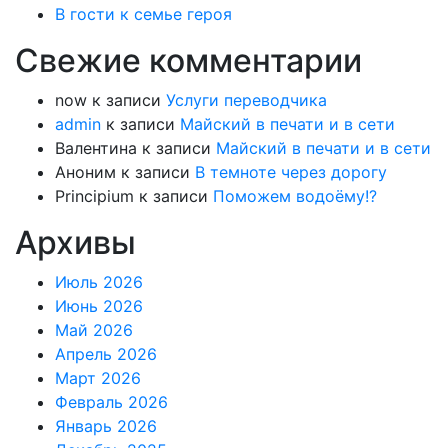
В гости к семье героя
Свежие комментарии
now
к записи
Услуги переводчика
admin
к записи
Майский в печати и в сети
Валентина
к записи
Майский в печати и в сети
Аноним
к записи
В темноте через дорогу
Principium
к записи
Поможем водоёму!?
Архивы
Июль 2026
Июнь 2026
Май 2026
Апрель 2026
Март 2026
Февраль 2026
Январь 2026