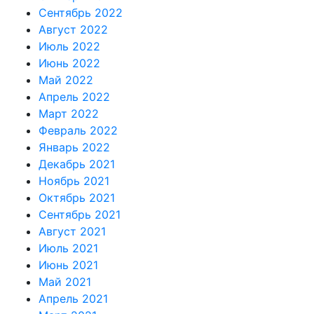
Сентябрь 2022
Август 2022
Июль 2022
Июнь 2022
Май 2022
Апрель 2022
Март 2022
Февраль 2022
Январь 2022
Декабрь 2021
Ноябрь 2021
Октябрь 2021
Сентябрь 2021
Август 2021
Июль 2021
Июнь 2021
Май 2021
Апрель 2021