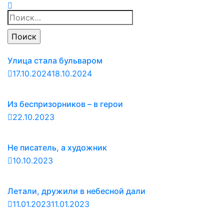
Найти:
Улица стала бульваром
17.10.2024
18.10.2024
Из беспризорников – в герои
22.10.2023
Не писатель, а художник
10.10.2023
Летали, дружили в небесной дали
11.01.2023
11.01.2023