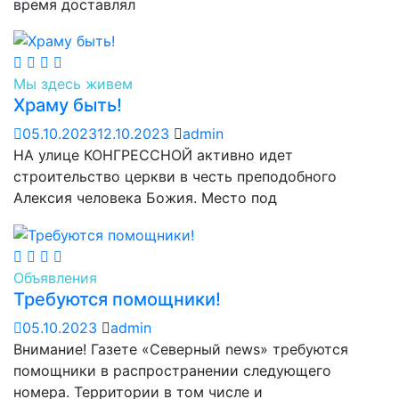
время доставлял
Мы здесь живем
Храму быть!
05.10.2023
12.10.2023
admin
НА улице КОНГРЕССНОЙ активно идет
строительство церкви в честь преподобного
Алексия человека Божия. Место под
Объявления
Требуются помощники!
05.10.2023
admin
Внимание! Газете «Северный news» требуются
помощники в распространении следующего
номера. Территории в том числе и