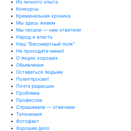
Из личного опыта
Конкурсы
Криминальная хроника
Мы здесь живем
Мы писали — нам ответили
Народ и власть
Наш "Бессмертный полк"
Не проходите мимо!
О людях хороших
Объявления
Оставаться людьми
Политпросвет
Почта редакции
Проблема
Профессии
Спрашивали — отвечаем
Топонимия
Фотофакт
Хорошее дело