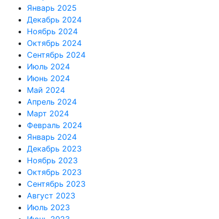
Январь 2025
Декабрь 2024
Ноябрь 2024
Октябрь 2024
Сентябрь 2024
Июль 2024
Июнь 2024
Май 2024
Апрель 2024
Март 2024
Февраль 2024
Январь 2024
Декабрь 2023
Ноябрь 2023
Октябрь 2023
Сентябрь 2023
Август 2023
Июль 2023
Июнь 2023