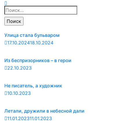
Найти:
Улица стала бульваром
17.10.2024
18.10.2024
Из беспризорников – в герои
22.10.2023
Не писатель, а художник
10.10.2023
Летали, дружили в небесной дали
11.01.2023
11.01.2023