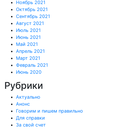
Ноябрь 2021
Октябрь 2021
Сентябрь 2021
Август 2021
Июль 2021
Июнь 2021
Май 2021
Апрель 2021
Март 2021
Февраль 2021
Июнь 2020
Рубрики
Актуально
Анонс
Говорим и пишем правильно
Для справки
За свой счет