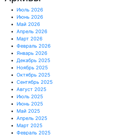
Июль 2026
Июнь 2026
Май 2026
Апрель 2026
Март 2026
Февраль 2026
Январь 2026
Декабрь 2025
Ноябрь 2025
Октябрь 2025
Сентябрь 2025
Август 2025
Июль 2025
Июнь 2025
Май 2025
Апрель 2025
Март 2025
Февраль 2025