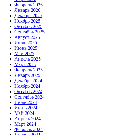
Февраль 2026
Январь 2026
Декабрь 2025
Ноябрь 2025
Октябрь 2025
Сентябрь 2025
Август 2025
Июль 2025
Июнь 2025
Май 2025
Апрель 2025
Март 2025
Февраль 2025
Январь 2025
Декабрь 2024
Ноябрь 2024
Октябрь 2024
Сентябрь 2024
Июль 2024
Июнь 2024
Май 2024
Апрель 2024
Март 2024
Февраль 2024
Январь 2024