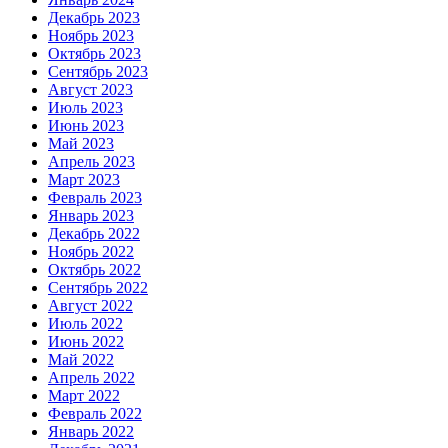
Декабрь 2023
Ноябрь 2023
Октябрь 2023
Сентябрь 2023
Август 2023
Июль 2023
Июнь 2023
Май 2023
Апрель 2023
Март 2023
Февраль 2023
Январь 2023
Декабрь 2022
Ноябрь 2022
Октябрь 2022
Сентябрь 2022
Август 2022
Июль 2022
Июнь 2022
Май 2022
Апрель 2022
Март 2022
Февраль 2022
Январь 2022