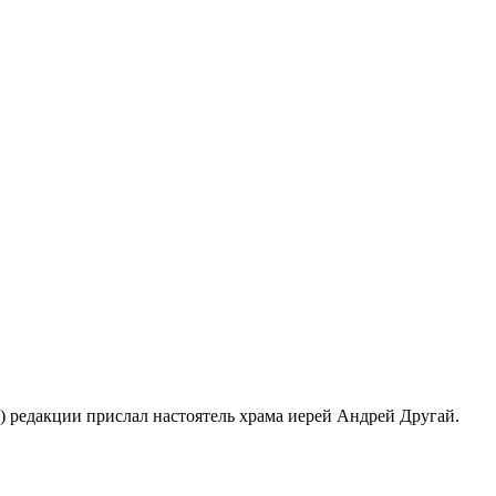
8) редакции прислал настоятель храма иерей Андрей Другай.