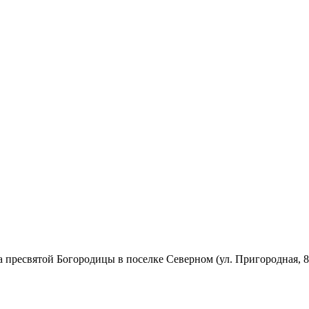
а пресвятой Богородицы в поселке Северном (ул. Пригородная, 