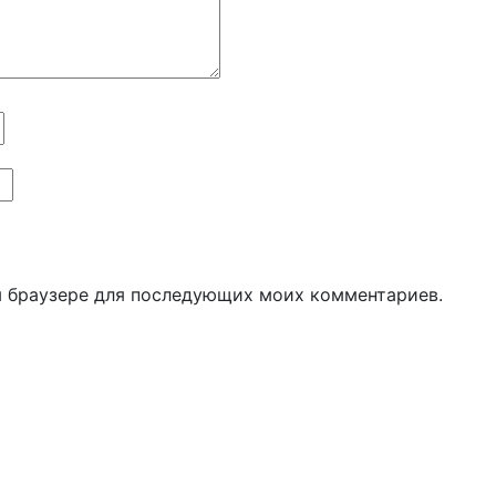
ом браузере для последующих моих комментариев.