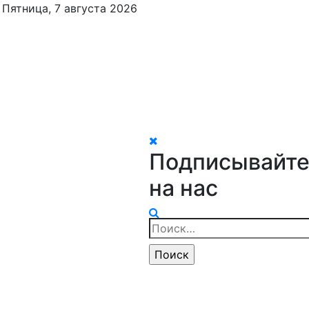
Пятница, 7 августа 2026
Подписывайте
на нас
Найти: