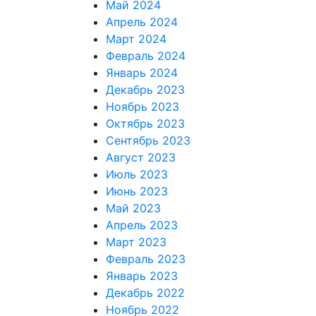
Май 2024
Апрель 2024
Март 2024
Февраль 2024
Январь 2024
Декабрь 2023
Ноябрь 2023
Октябрь 2023
Сентябрь 2023
Август 2023
Июль 2023
Июнь 2023
Май 2023
Апрель 2023
Март 2023
Февраль 2023
Январь 2023
Декабрь 2022
Ноябрь 2022