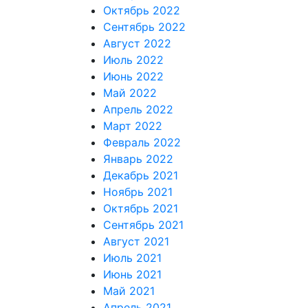
Октябрь 2022
Сентябрь 2022
Август 2022
Июль 2022
Июнь 2022
Май 2022
Апрель 2022
Март 2022
Февраль 2022
Январь 2022
Декабрь 2021
Ноябрь 2021
Октябрь 2021
Сентябрь 2021
Август 2021
Июль 2021
Июнь 2021
Май 2021
Апрель 2021