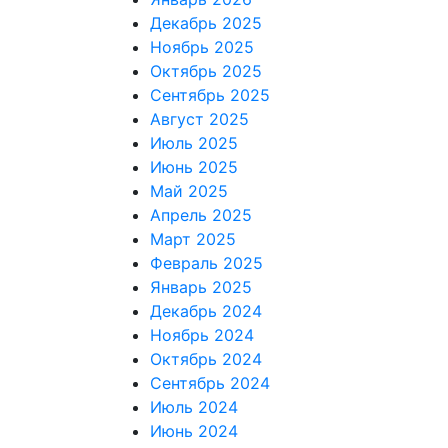
Декабрь 2025
Ноябрь 2025
Октябрь 2025
Сентябрь 2025
Август 2025
Июль 2025
Июнь 2025
Май 2025
Апрель 2025
Март 2025
Февраль 2025
Январь 2025
Декабрь 2024
Ноябрь 2024
Октябрь 2024
Сентябрь 2024
Июль 2024
Июнь 2024