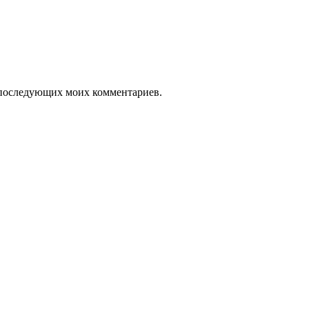
ля последующих моих комментариев.