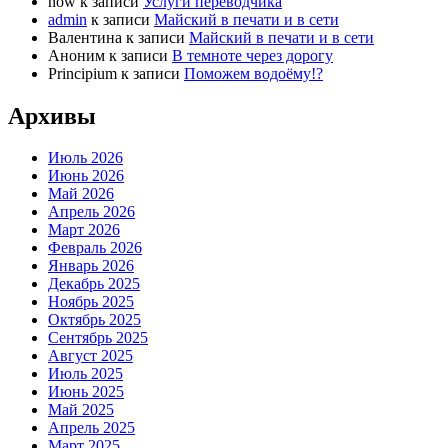
now
к записи
Услуги переводчика
admin
к записи
Майский в печати и в сети
Валентина
к записи
Майский в печати и в сети
Аноним
к записи
В темноте через дорогу
Principium
к записи
Поможем водоёму!?
Архивы
Июль 2026
Июнь 2026
Май 2026
Апрель 2026
Март 2026
Февраль 2026
Январь 2026
Декабрь 2025
Ноябрь 2025
Октябрь 2025
Сентябрь 2025
Август 2025
Июль 2025
Июнь 2025
Май 2025
Апрель 2025
Март 2025