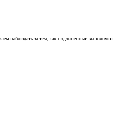
лжаем наблюдать за тем, как подчиненные выполняют