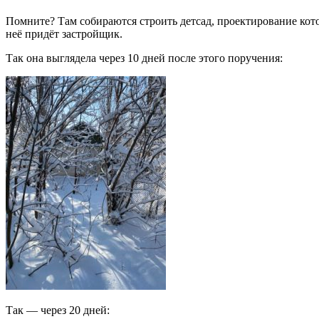
Помните? Там собираются строить детсад, проектирование кот
неё придёт застройщик.
Так она выглядела через 10 дней после этого поручения:
Так — через 20 дней: