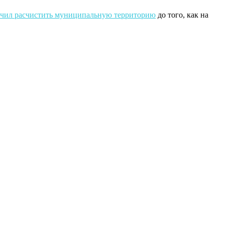
чил расчистить муниципальную территорию
до того, как на