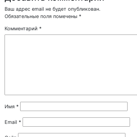
записям
Ваш адрес email не будет опубликован.
Обязательные поля помечены
*
Комментарий
*
Имя
*
Email
*