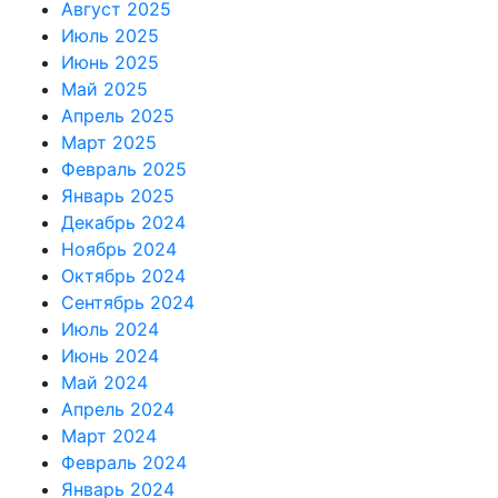
Август 2025
Июль 2025
Июнь 2025
Май 2025
Апрель 2025
Март 2025
Февраль 2025
Январь 2025
Декабрь 2024
Ноябрь 2024
Октябрь 2024
Сентябрь 2024
Июль 2024
Июнь 2024
Май 2024
Апрель 2024
Март 2024
Февраль 2024
Январь 2024