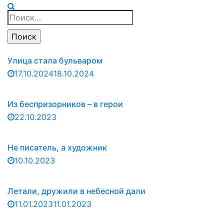
Найти:
Улица стала бульваром
17.10.2024
18.10.2024
Из беспризорников – в герои
22.10.2023
Не писатель, а художник
10.10.2023
Летали, дружили в небесной дали
11.01.2023
11.01.2023