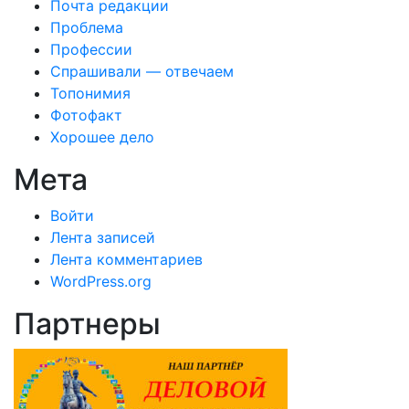
Почта редакции
Проблема
Профессии
Спрашивали — отвечаем
Топонимия
Фотофакт
Хорошее дело
Мета
Войти
Лента записей
Лента комментариев
WordPress.org
Партнеры