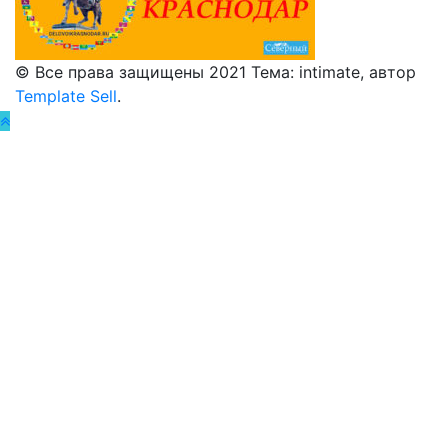
© Все права защищены 2021 Тема: intimate, автор
Template Sell
.