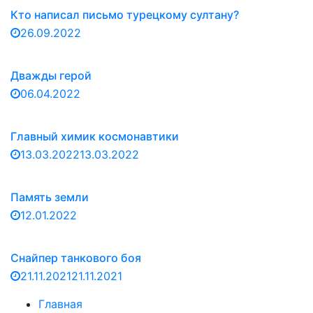
Кто написал письмо турецкому султану?
26.09.2022
Дважды герой
06.04.2022
Главный химик космонавтики
13.03.2022
13.03.2022
Память земли
12.01.2022
Снайпер танкового боя
21.11.2021
21.11.2021
Главная