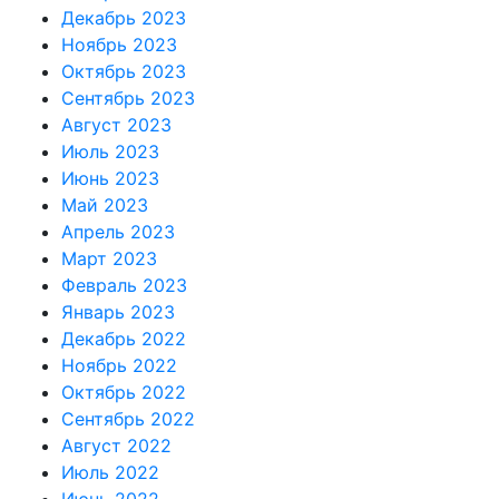
Декабрь 2023
Ноябрь 2023
Октябрь 2023
Сентябрь 2023
Август 2023
Июль 2023
Июнь 2023
Май 2023
Апрель 2023
Март 2023
Февраль 2023
Январь 2023
Декабрь 2022
Ноябрь 2022
Октябрь 2022
Сентябрь 2022
Август 2022
Июль 2022