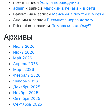
now
к записи
Услуги переводчика
admin
к записи
Майский в печати и в сети
Валентина
к записи
Майский в печати и в сети
Аноним
к записи
В темноте через дорогу
Principium
к записи
Поможем водоёму!?
Архивы
Июль 2026
Июнь 2026
Май 2026
Апрель 2026
Март 2026
Февраль 2026
Январь 2026
Декабрь 2025
Ноябрь 2025
Октябрь 2025
Сентябрь 2025