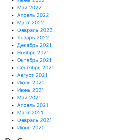
Июнь 2022
Май 2022
Апрель 2022
Март 2022
Февраль 2022
Январь 2022
Декабрь 2021
Ноябрь 2021
Октябрь 2021
Сентябрь 2021
Август 2021
Июль 2021
Июнь 2021
Май 2021
Апрель 2021
Март 2021
Февраль 2021
Июнь 2020