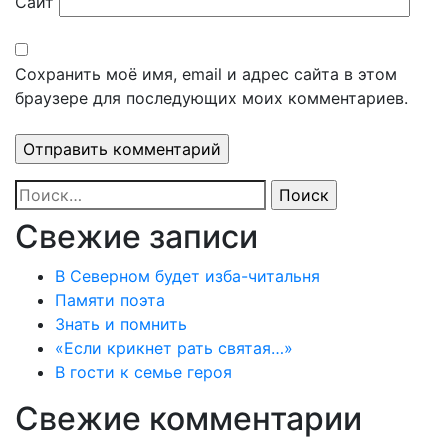
Сайт
Сохранить моё имя, email и адрес сайта в этом
браузере для последующих моих комментариев.
Найти:
Свежие записи
В Северном будет изба-читальня
Памяти поэта
Знать и помнить
«Если крикнет рать святая…»
В гости к семье героя
Свежие комментарии