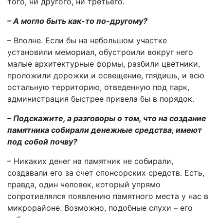
того, ни другого, ни третьего.
– А могло быть как-то по-другому?
– Вполне. Если бы на небольшом участке
установили мемориал, обустроили вокруг него
малые архитектурные формы, разбили цветники,
проложили дорожки и освещение, глядишь, и всю
остальную территорию, отведенную под парк,
администрация быстрее привела бы в порядок.
– Подскажите, а разговоры о том, что на создание
памятника собирали денежные средства, имеют
под собой почву?
– Никаких денег на памятник не собирали,
создавали его за счет спонсорских средств. Есть,
правда, один человек, который упрямо
сопротивлялся появлению памятного места у нас в
микрорайоне. Возможно, подобные слухи – его