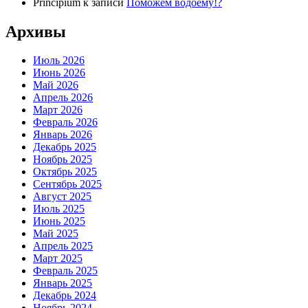
Principium
к записи
Поможем водоёму!?
Архивы
Июль 2026
Июнь 2026
Май 2026
Апрель 2026
Март 2026
Февраль 2026
Январь 2026
Декабрь 2025
Ноябрь 2025
Октябрь 2025
Сентябрь 2025
Август 2025
Июль 2025
Июнь 2025
Май 2025
Апрель 2025
Март 2025
Февраль 2025
Январь 2025
Декабрь 2024
Ноябрь 2024