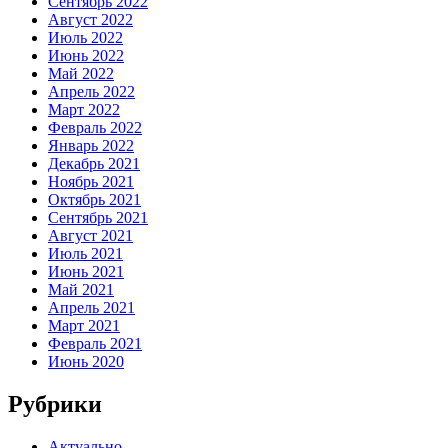
Сентябрь 2022
Август 2022
Июль 2022
Июнь 2022
Май 2022
Апрель 2022
Март 2022
Февраль 2022
Январь 2022
Декабрь 2021
Ноябрь 2021
Октябрь 2021
Сентябрь 2021
Август 2021
Июль 2021
Июнь 2021
Май 2021
Апрель 2021
Март 2021
Февраль 2021
Июнь 2020
Рубрики
Актуально