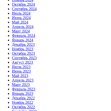
Октябрь 2024
Сентябрь 2024
Июль 2024
Июнь 2024
Май 2024
Апрель 2024
Март 2024
Февраль 2024
Январь 2024
Декабрь 2023
Ноябрь 2023
Октябрь 2023
Сентябрь 2023
Август 2023
Июль 2023
Июнь 2023
Май 2023
Апрель 2023
Март 2023
Февраль 2023
Январь 2023
Декабрь 2022
Ноябрь 2022
Октябрь 2022