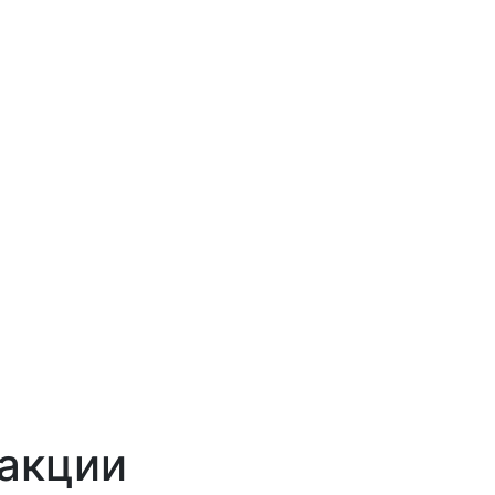
акции