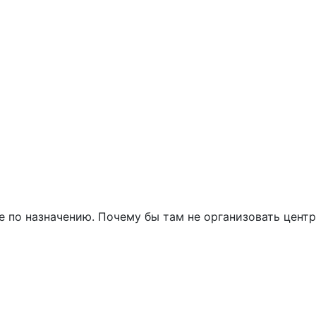
е по назначению. Почему бы там не организовать центр