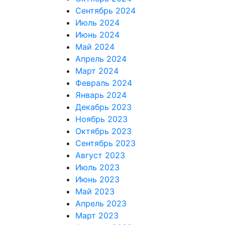
Сентябрь 2024
Июль 2024
Июнь 2024
Май 2024
Апрель 2024
Март 2024
Февраль 2024
Январь 2024
Декабрь 2023
Ноябрь 2023
Октябрь 2023
Сентябрь 2023
Август 2023
Июль 2023
Июнь 2023
Май 2023
Апрель 2023
Март 2023