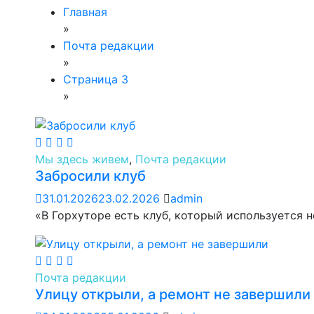
Главная
»
Почта редакции
»
Страница 3
»
Мы здесь живем
,
Почта редакции
Забросили клуб
31.01.2026
23.02.2026
admin
«В Горхуторе есть клуб, который используется н
Почта редакции
Улицу открыли, а ремонт не завершили