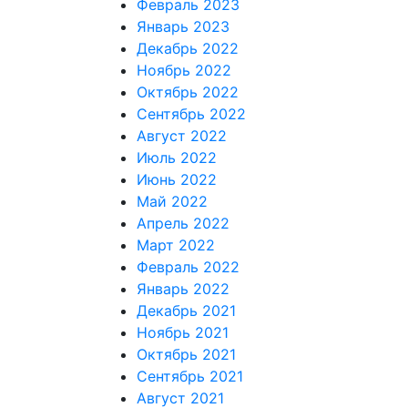
Февраль 2023
Январь 2023
Декабрь 2022
Ноябрь 2022
Октябрь 2022
Сентябрь 2022
Август 2022
Июль 2022
Июнь 2022
Май 2022
Апрель 2022
Март 2022
Февраль 2022
Январь 2022
Декабрь 2021
Ноябрь 2021
Октябрь 2021
Сентябрь 2021
Август 2021