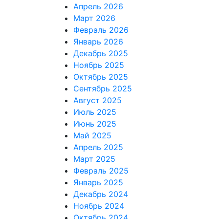
Апрель 2026
Март 2026
Февраль 2026
Январь 2026
Декабрь 2025
Ноябрь 2025
Октябрь 2025
Сентябрь 2025
Август 2025
Июль 2025
Июнь 2025
Май 2025
Апрель 2025
Март 2025
Февраль 2025
Январь 2025
Декабрь 2024
Ноябрь 2024
Октябрь 2024