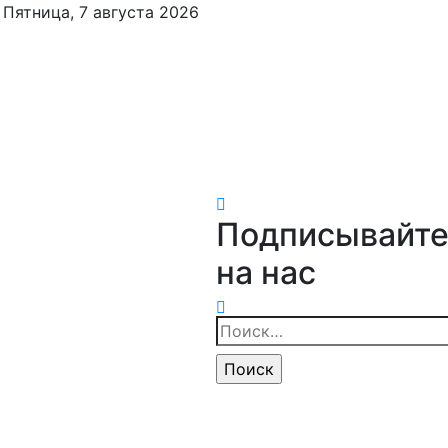
Пятница, 7 августа 2026
Подписывайте
на нас
Найти: