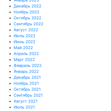
Декабрь 2022
Ноябрь 2022
Октябрь 2022
Сентябрь 2022
Август 2022
Июль 2022
Июнь 2022
Май 2022
Апрель 2022
Март 2022
Февраль 2022
Январь 2022
Декабрь 2021
Ноябрь 2021
Октябрь 2021
Сентябрь 2021
Август 2021
Июль 2021