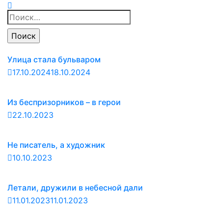
Найти:
Улица стала бульваром
17.10.2024
18.10.2024
Из беспризорников – в герои
22.10.2023
Не писатель, а художник
10.10.2023
Летали, дружили в небесной дали
11.01.2023
11.01.2023