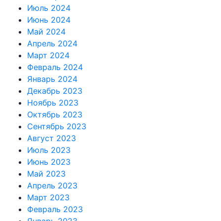
Июль 2024
Июнь 2024
Май 2024
Апрель 2024
Март 2024
Февраль 2024
Январь 2024
Декабрь 2023
Ноябрь 2023
Октябрь 2023
Сентябрь 2023
Август 2023
Июль 2023
Июнь 2023
Май 2023
Апрель 2023
Март 2023
Февраль 2023
Январь 2023