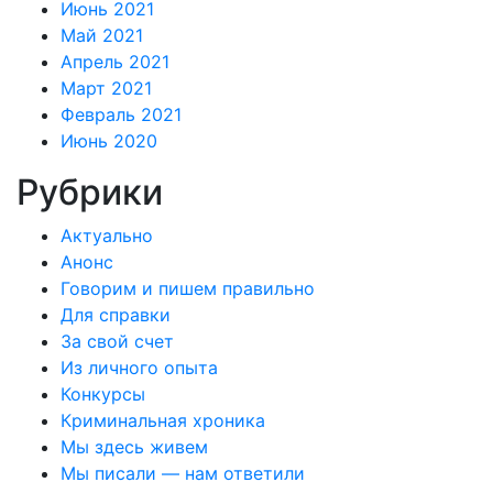
Июнь 2021
Май 2021
Апрель 2021
Март 2021
Февраль 2021
Июнь 2020
Рубрики
Актуально
Анонс
Говорим и пишем правильно
Для справки
За свой счет
Из личного опыта
Конкурсы
Криминальная хроника
Мы здесь живем
Мы писали — нам ответили