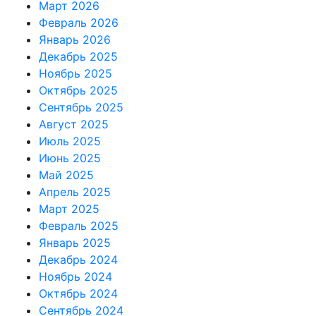
Март 2026
Февраль 2026
Январь 2026
Декабрь 2025
Ноябрь 2025
Октябрь 2025
Сентябрь 2025
Август 2025
Июль 2025
Июнь 2025
Май 2025
Апрель 2025
Март 2025
Февраль 2025
Январь 2025
Декабрь 2024
Ноябрь 2024
Октябрь 2024
Сентябрь 2024