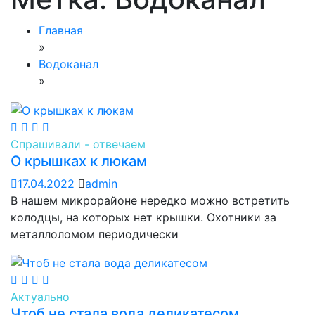
Главная
»
Водоканал
»
Спрашивали - отвечаем
О крышках к люкам
17.04.2022
admin
В нашем микрорайоне нередко можно встретить
колодцы, на которых нет крышки. Охотники за
металлоломом периодически
Актуально
Чтоб не стала вода деликатесом