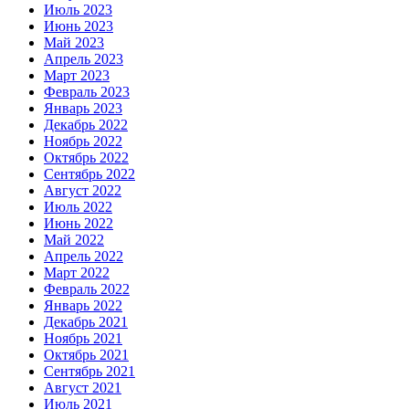
Июль 2023
Июнь 2023
Май 2023
Апрель 2023
Март 2023
Февраль 2023
Январь 2023
Декабрь 2022
Ноябрь 2022
Октябрь 2022
Сентябрь 2022
Август 2022
Июль 2022
Июнь 2022
Май 2022
Апрель 2022
Март 2022
Февраль 2022
Январь 2022
Декабрь 2021
Ноябрь 2021
Октябрь 2021
Сентябрь 2021
Август 2021
Июль 2021