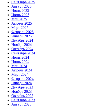
Сентябрь 2025
Август 2025
Июль 2025
Июнь 2025
Май 2025
Апрель 2025
Март 2025
Февраль 2025
Январь 2025
Декабрь 2024
Ноябрь 2024
Октябрь 2024
Сентябрь 2024
Июль 2024
Июнь 2024
Май 2024
Апрель 2024
Март 2024
Февраль 2024
Январь 2024
Декабрь 2023
Ноябрь 2023
Октябрь 2023
Сентябрь 2023
Август 2023