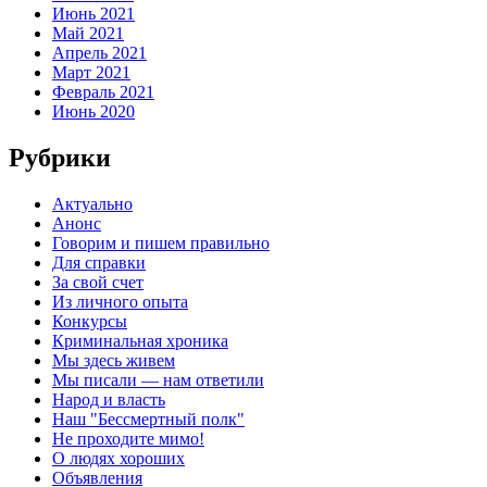
Июнь 2021
Май 2021
Апрель 2021
Март 2021
Февраль 2021
Июнь 2020
Рубрики
Актуально
Анонс
Говорим и пишем правильно
Для справки
За свой счет
Из личного опыта
Конкурсы
Криминальная хроника
Мы здесь живем
Мы писали — нам ответили
Народ и власть
Наш "Бессмертный полк"
Не проходите мимо!
О людях хороших
Объявления