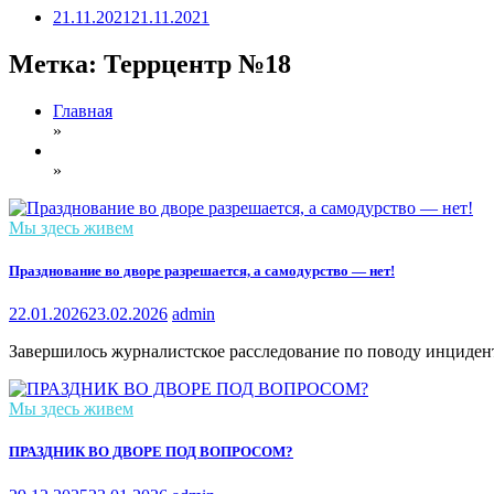
21.11.2021
21.11.2021
Метка:
Террцентр №18
Главная
»
»
Мы здесь живем
Празднование во дворе разрешается, а самодурство — нет!
22.01.2026
23.02.2026
admin
Завершилось журналистское расследование по поводу инцидент
Мы здесь живем
ПРАЗДНИК ВО ДВОРЕ ПОД ВОПРОСОМ?