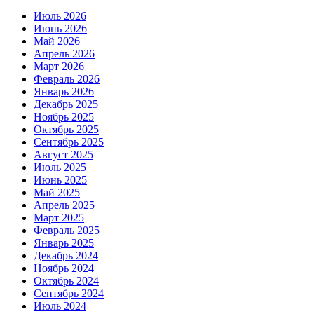
Июль 2026
Июнь 2026
Май 2026
Апрель 2026
Март 2026
Февраль 2026
Январь 2026
Декабрь 2025
Ноябрь 2025
Октябрь 2025
Сентябрь 2025
Август 2025
Июль 2025
Июнь 2025
Май 2025
Апрель 2025
Март 2025
Февраль 2025
Январь 2025
Декабрь 2024
Ноябрь 2024
Октябрь 2024
Сентябрь 2024
Июль 2024