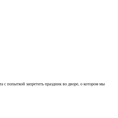
а с попыткой запретить праздник во дворе, о котором мы