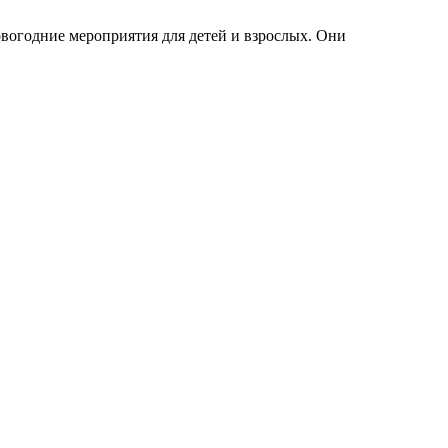
вогодние мероприятия для детей и взрослых. Они