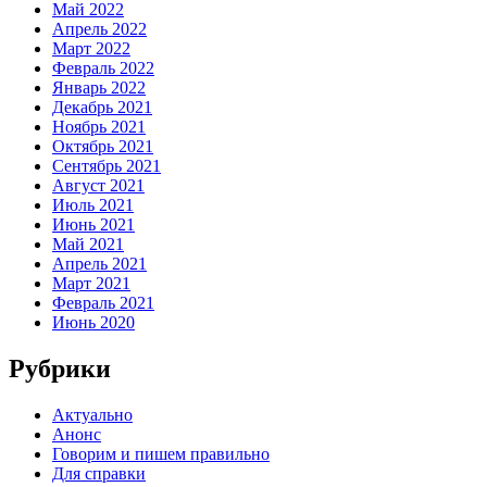
Май 2022
Апрель 2022
Март 2022
Февраль 2022
Январь 2022
Декабрь 2021
Ноябрь 2021
Октябрь 2021
Сентябрь 2021
Август 2021
Июль 2021
Июнь 2021
Май 2021
Апрель 2021
Март 2021
Февраль 2021
Июнь 2020
Рубрики
Актуально
Анонс
Говорим и пишем правильно
Для справки