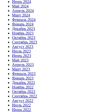
Июнь 2024
Май 2024
Апрель 2024
Март 2024
Февраль 2024
Январь 2024
Декабрь 2023
Ноябрь 2023
Октябрь 2023
Сентябрь 2023
Август 2023
Июль 2023
Июнь 2023
Май 2023
Апрель 2023
Март 2023
Февраль 2023
Январь 2023
Декабрь 2022
Ноябрь 2022
Октябрь 2022
Сентябрь 2022
Август 2022
Июль 2022
Июнь 2022