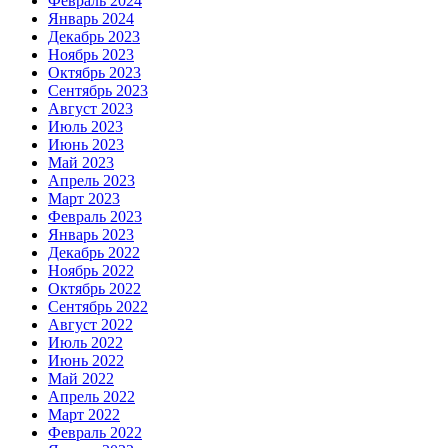
Февраль 2024
Январь 2024
Декабрь 2023
Ноябрь 2023
Октябрь 2023
Сентябрь 2023
Август 2023
Июль 2023
Июнь 2023
Май 2023
Апрель 2023
Март 2023
Февраль 2023
Январь 2023
Декабрь 2022
Ноябрь 2022
Октябрь 2022
Сентябрь 2022
Август 2022
Июль 2022
Июнь 2022
Май 2022
Апрель 2022
Март 2022
Февраль 2022