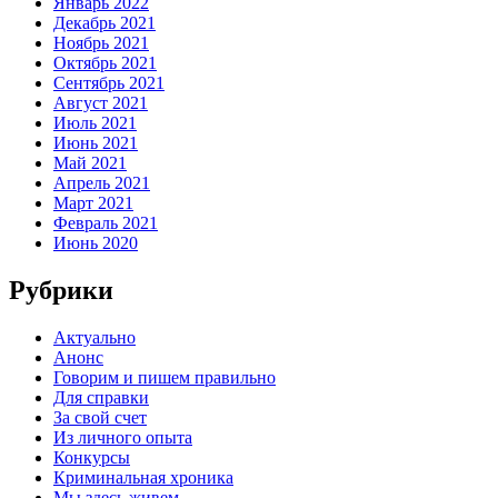
Январь 2022
Декабрь 2021
Ноябрь 2021
Октябрь 2021
Сентябрь 2021
Август 2021
Июль 2021
Июнь 2021
Май 2021
Апрель 2021
Март 2021
Февраль 2021
Июнь 2020
Рубрики
Актуально
Анонс
Говорим и пишем правильно
Для справки
За свой счет
Из личного опыта
Конкурсы
Криминальная хроника
Мы здесь живем