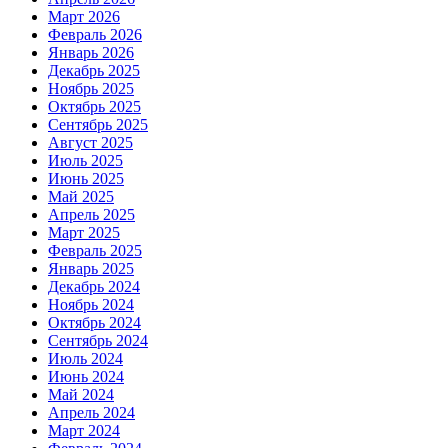
Март 2026
Февраль 2026
Январь 2026
Декабрь 2025
Ноябрь 2025
Октябрь 2025
Сентябрь 2025
Август 2025
Июль 2025
Июнь 2025
Май 2025
Апрель 2025
Март 2025
Февраль 2025
Январь 2025
Декабрь 2024
Ноябрь 2024
Октябрь 2024
Сентябрь 2024
Июль 2024
Июнь 2024
Май 2024
Апрель 2024
Март 2024