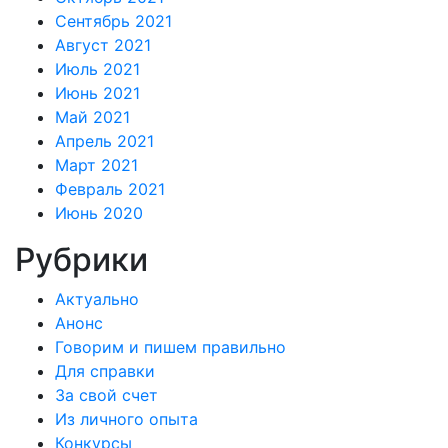
Сентябрь 2021
Август 2021
Июль 2021
Июнь 2021
Май 2021
Апрель 2021
Март 2021
Февраль 2021
Июнь 2020
Рубрики
Актуально
Анонс
Говорим и пишем правильно
Для справки
За свой счет
Из личного опыта
Конкурсы