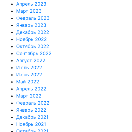
Апрель 2023
Март 2023
Февраль 2023
Январь 2023
Декабрь 2022
Ноябрь 2022
Октябрь 2022
Сентябрь 2022
Август 2022
Июль 2022
Июнь 2022
Май 2022
Апрель 2022
Март 2022
Февраль 2022
Январь 2022
Декабрь 2021
Ноябрь 2021
Октябрь 2021