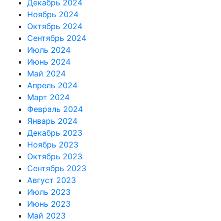
Декабрь 2024
Ноябрь 2024
Октябрь 2024
Сентябрь 2024
Июль 2024
Июнь 2024
Май 2024
Апрель 2024
Март 2024
Февраль 2024
Январь 2024
Декабрь 2023
Ноябрь 2023
Октябрь 2023
Сентябрь 2023
Август 2023
Июль 2023
Июнь 2023
Май 2023