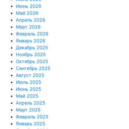
Июнь 2026
Май 2026
Апрель 2026
Март 2026
Февраль 2026
Январь 2026
Декабрь 2025
Ноябрь 2025
Октябрь 2025
Сентябрь 2025
Август 2025
Июль 2025
Июнь 2025
Май 2025
Апрель 2025
Март 2025
Февраль 2025
Январь 2025