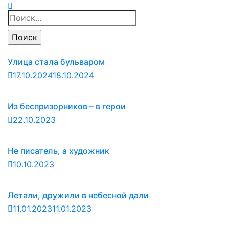
Найти:
Улица стала бульваром
17.10.2024
18.10.2024
Из беспризорников – в герои
22.10.2023
Не писатель, а художник
10.10.2023
Летали, дружили в небесной дали
11.01.2023
11.01.2023