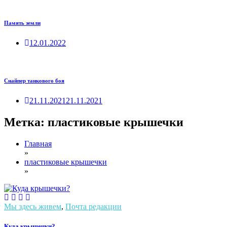
Память земли
12.01.2022
Снайпер танкового боя
21.11.2021
21.11.2021
Метка:
пластиковые крышечки
Главная
»
пластиковые крышечки
»
Мы здесь живем
,
Почта редакции
Куда крышечки?