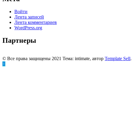
Войти
Лента записей
Лента комментариев
WordPress.org
Партнеры
© Все права защищены 2021 Тема: intimate, автор
Template Sell
.