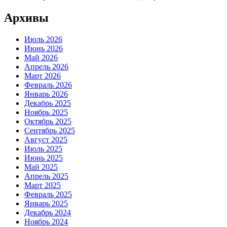
Архивы
Июль 2026
Июнь 2026
Май 2026
Апрель 2026
Март 2026
Февраль 2026
Январь 2026
Декабрь 2025
Ноябрь 2025
Октябрь 2025
Сентябрь 2025
Август 2025
Июль 2025
Июнь 2025
Май 2025
Апрель 2025
Март 2025
Февраль 2025
Январь 2025
Декабрь 2024
Ноябрь 2024