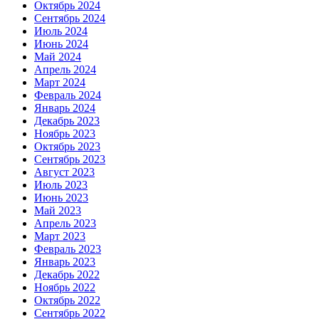
Октябрь 2024
Сентябрь 2024
Июль 2024
Июнь 2024
Май 2024
Апрель 2024
Март 2024
Февраль 2024
Январь 2024
Декабрь 2023
Ноябрь 2023
Октябрь 2023
Сентябрь 2023
Август 2023
Июль 2023
Июнь 2023
Май 2023
Апрель 2023
Март 2023
Февраль 2023
Январь 2023
Декабрь 2022
Ноябрь 2022
Октябрь 2022
Сентябрь 2022