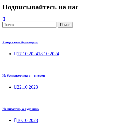
Подписывайтесь на нас
Найти:
Улица стала бульваром
17.10.2024
18.10.2024
Из беспризорников – в герои
22.10.2023
Не писатель, а художник
10.10.2023