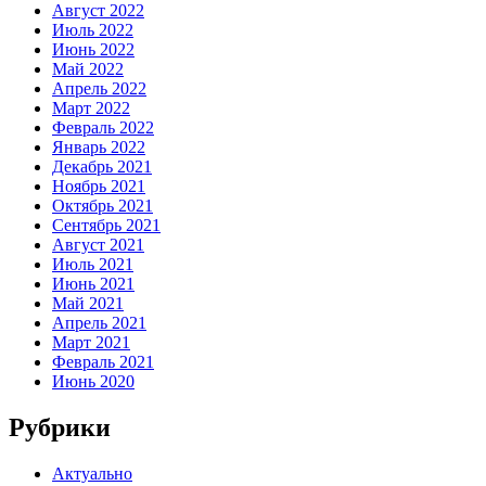
Август 2022
Июль 2022
Июнь 2022
Май 2022
Апрель 2022
Март 2022
Февраль 2022
Январь 2022
Декабрь 2021
Ноябрь 2021
Октябрь 2021
Сентябрь 2021
Август 2021
Июль 2021
Июнь 2021
Май 2021
Апрель 2021
Март 2021
Февраль 2021
Июнь 2020
Рубрики
Актуально