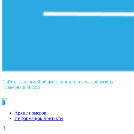
Сайт независимой общественно-политической газеты
"Северный NEWS"
Архив номеров
Информация. Контакты