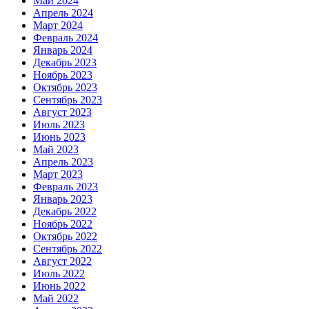
Май 2024
Апрель 2024
Март 2024
Февраль 2024
Январь 2024
Декабрь 2023
Ноябрь 2023
Октябрь 2023
Сентябрь 2023
Август 2023
Июль 2023
Июнь 2023
Май 2023
Апрель 2023
Март 2023
Февраль 2023
Январь 2023
Декабрь 2022
Ноябрь 2022
Октябрь 2022
Сентябрь 2022
Август 2022
Июль 2022
Июнь 2022
Май 2022