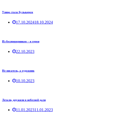
Улица стала бульваром
17.10.2024
18.10.2024
Из беспризорников – в герои
22.10.2023
Не писатель, а художник
10.10.2023
Летали, дружили в небесной дали
11.01.2023
11.01.2023