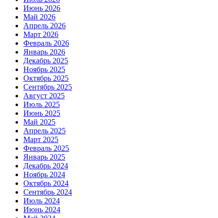
Июнь 2026
Май 2026
Апрель 2026
Март 2026
Февраль 2026
Январь 2026
Декабрь 2025
Ноябрь 2025
Октябрь 2025
Сентябрь 2025
Август 2025
Июль 2025
Июнь 2025
Май 2025
Апрель 2025
Март 2025
Февраль 2025
Январь 2025
Декабрь 2024
Ноябрь 2024
Октябрь 2024
Сентябрь 2024
Июль 2024
Июнь 2024