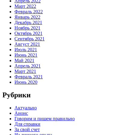
Апрель 2022
Март 2022
Февраль 2022
Январь 2022
Декабрь 2021
Ноябрь 2021
Октябрь 2021
Сентябрь 2021
Август 2021
Июль 2021
Июнь 2021
Май 2021
Апрель 2021
Март 2021
Февраль 2021
Июнь 2020
Рубрики
Актуально
Анонс
Говорим и пишем правильно
Для справки
За свой счет
Из личного опыта