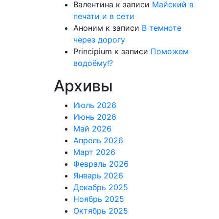
Валентина
к записи
Майский в
печати и в сети
Аноним
к записи
В темноте
через дорогу
Principium
к записи
Поможем
водоёму!?
Архивы
Июль 2026
Июнь 2026
Май 2026
Апрель 2026
Март 2026
Февраль 2026
Январь 2026
Декабрь 2025
Ноябрь 2025
Октябрь 2025