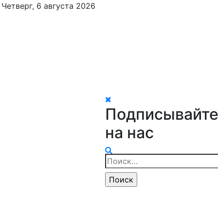
Четверг, 6 августа 2026
Подписывайте
на нас
Найти: