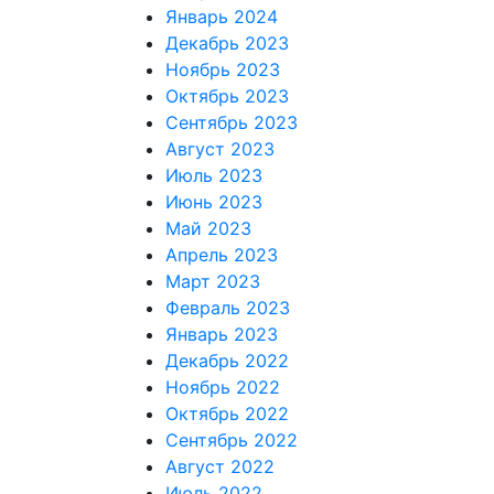
Январь 2024
Декабрь 2023
Ноябрь 2023
Октябрь 2023
Сентябрь 2023
Август 2023
Июль 2023
Июнь 2023
Май 2023
Апрель 2023
Март 2023
Февраль 2023
Январь 2023
Декабрь 2022
Ноябрь 2022
Октябрь 2022
Сентябрь 2022
Август 2022
Июль 2022