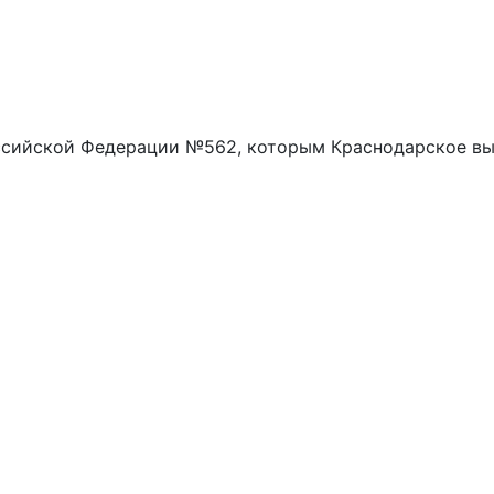
Российской Федерации №562, которым Краснодарское в