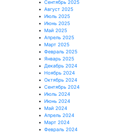
Сентябрь 2025
Август 2025
Июль 2025
Июнь 2025
Май 2025
Апрель 2025
Март 2025
Февраль 2025
Январь 2025
Декабрь 2024
Ноябрь 2024
Октябрь 2024
Сентябрь 2024
Июль 2024
Июнь 2024
Май 2024
Апрель 2024
Март 2024
Февраль 2024