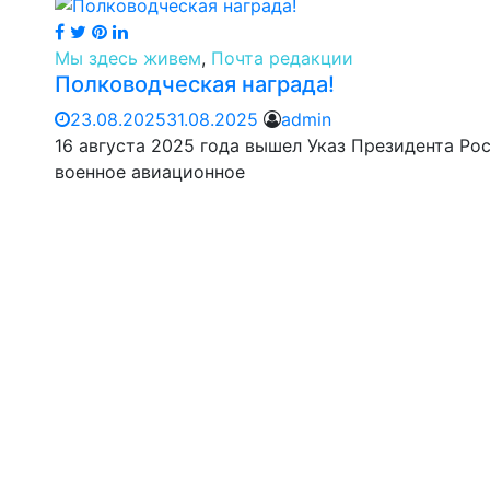
Мы здесь живем
,
Почта редакции
Полководческая награда!
23.08.2025
31.08.2025
admin
16 августа 2025 года вышел Указ Президента 
военное авиационное