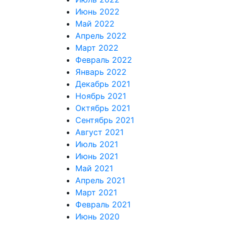
Июнь 2022
Май 2022
Апрель 2022
Март 2022
Февраль 2022
Январь 2022
Декабрь 2021
Ноябрь 2021
Октябрь 2021
Сентябрь 2021
Август 2021
Июль 2021
Июнь 2021
Май 2021
Апрель 2021
Март 2021
Февраль 2021
Июнь 2020