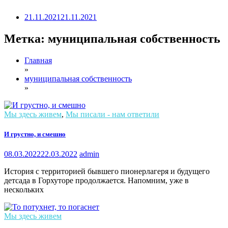
21.11.2021
21.11.2021
Метка:
муниципальная собственность
Главная
»
муниципальная собственность
»
Мы здесь живем
,
Мы писали - нам ответили
И грустно, и смешно
08.03.2022
22.03.2022
admin
История с территорией бывшего пионерлагеря и будущего
детсада в Горхуторе продолжается. Напомним, уже в
нескольких
Мы здесь живем