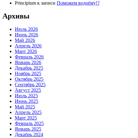
Principium
к записи
Поможем водоёму!?
Архивы
Июль 2026
Июнь 2026
Май 2026
Апрель 2026
Март 2026
Февраль 2026
Январь 2026
Декабрь 2025
Ноябрь 2025
Октябрь 2025
Сентябрь 2025
Август 2025
Июль 2025
Июнь 2025
Май 2025
Апрель 2025
Март 2025
Февраль 2025
Январь 2025
Декабрь 2024