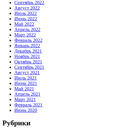
Сентябрь 2022
Август 2022
Июль 2022
Июнь 2022
Май 2022
Апрель 2022
Март 2022
Февраль 2022
Январь 2022
Декабрь 2021
Ноябрь 2021
Октябрь 2021
Сентябрь 2021
Август 2021
Июль 2021
Июнь 2021
Май 2021
Апрель 2021
Март 2021
Февраль 2021
Июнь 2020
Рубрики