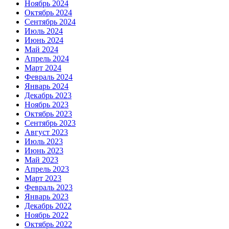
Ноябрь 2024
Октябрь 2024
Сентябрь 2024
Июль 2024
Июнь 2024
Май 2024
Апрель 2024
Март 2024
Февраль 2024
Январь 2024
Декабрь 2023
Ноябрь 2023
Октябрь 2023
Сентябрь 2023
Август 2023
Июль 2023
Июнь 2023
Май 2023
Апрель 2023
Март 2023
Февраль 2023
Январь 2023
Декабрь 2022
Ноябрь 2022
Октябрь 2022