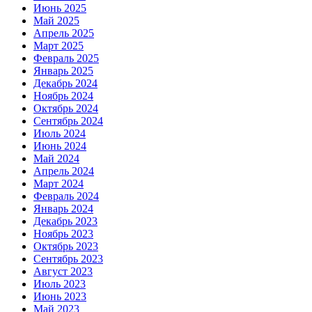
Июнь 2025
Май 2025
Апрель 2025
Март 2025
Февраль 2025
Январь 2025
Декабрь 2024
Ноябрь 2024
Октябрь 2024
Сентябрь 2024
Июль 2024
Июнь 2024
Май 2024
Апрель 2024
Март 2024
Февраль 2024
Январь 2024
Декабрь 2023
Ноябрь 2023
Октябрь 2023
Сентябрь 2023
Август 2023
Июль 2023
Июнь 2023
Май 2023