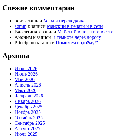
Свежие комментарии
now
к записи
Услуги переводчика
admin
к записи
Майский в печати и в сети
Валентина
к записи
Майский в печати и в сети
Аноним
к записи
В темноте через дорогу
Principium
к записи
Поможем водоёму!?
Архивы
Июль 2026
Июнь 2026
Май 2026
Апрель 2026
Март 2026
Февраль 2026
Январь 2026
Декабрь 2025
Ноябрь 2025
Октябрь 2025
Сентябрь 2025
Август 2025
Июль 2025