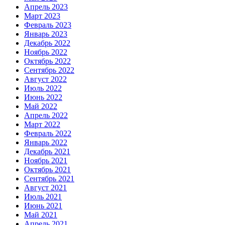
Апрель 2023
Март 2023
Февраль 2023
Январь 2023
Декабрь 2022
Ноябрь 2022
Октябрь 2022
Сентябрь 2022
Август 2022
Июль 2022
Июнь 2022
Май 2022
Апрель 2022
Март 2022
Февраль 2022
Январь 2022
Декабрь 2021
Ноябрь 2021
Октябрь 2021
Сентябрь 2021
Август 2021
Июль 2021
Июнь 2021
Май 2021
Апрель 2021