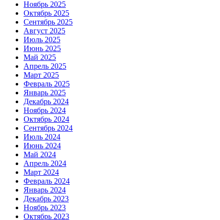
Ноябрь 2025
Октябрь 2025
Сентябрь 2025
Август 2025
Июль 2025
Июнь 2025
Май 2025
Апрель 2025
Март 2025
Февраль 2025
Январь 2025
Декабрь 2024
Ноябрь 2024
Октябрь 2024
Сентябрь 2024
Июль 2024
Июнь 2024
Май 2024
Апрель 2024
Март 2024
Февраль 2024
Январь 2024
Декабрь 2023
Ноябрь 2023
Октябрь 2023