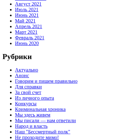
Август 2021
Июль 2021
Июнь 2021
Май 2021
Апрель 2021
Март 2021
Февраль 2021
Июнь 2020
Рубрики
Актуально
Анонс
Говорим и пишем правильно
Для справки
За свой счет
Из личного опыта
Конкурсы
Криминальная хроника
Мы здесь живем
Мы писали — нам ответили
Народ и власть
Наш "Бессмертный полк"
Не проходите мимо!