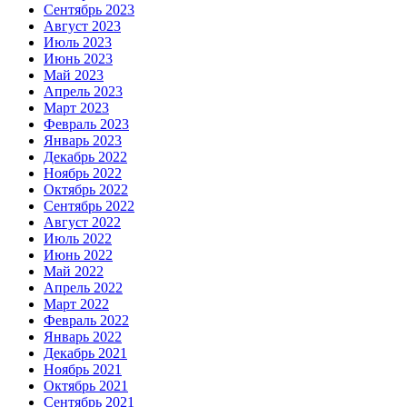
Сентябрь 2023
Август 2023
Июль 2023
Июнь 2023
Май 2023
Апрель 2023
Март 2023
Февраль 2023
Январь 2023
Декабрь 2022
Ноябрь 2022
Октябрь 2022
Сентябрь 2022
Август 2022
Июль 2022
Июнь 2022
Май 2022
Апрель 2022
Март 2022
Февраль 2022
Январь 2022
Декабрь 2021
Ноябрь 2021
Октябрь 2021
Сентябрь 2021