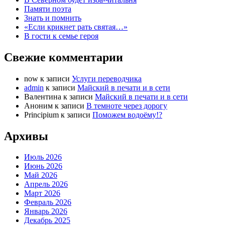
Памяти поэта
Знать и помнить
«Если крикнет рать святая…»
В гости к семье героя
Свежие комментарии
now
к записи
Услуги переводчика
admin
к записи
Майский в печати и в сети
Валентина
к записи
Майский в печати и в сети
Аноним
к записи
В темноте через дорогу
Principium
к записи
Поможем водоёму!?
Архивы
Июль 2026
Июнь 2026
Май 2026
Апрель 2026
Март 2026
Февраль 2026
Январь 2026
Декабрь 2025