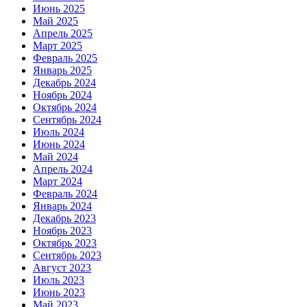
Июнь 2025
Май 2025
Апрель 2025
Март 2025
Февраль 2025
Январь 2025
Декабрь 2024
Ноябрь 2024
Октябрь 2024
Сентябрь 2024
Июль 2024
Июнь 2024
Май 2024
Апрель 2024
Март 2024
Февраль 2024
Январь 2024
Декабрь 2023
Ноябрь 2023
Октябрь 2023
Сентябрь 2023
Август 2023
Июль 2023
Июнь 2023
Май 2023