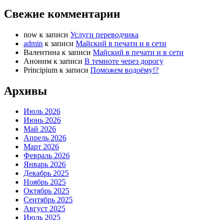
Свежие комментарии
now
к записи
Услуги переводчика
admin
к записи
Майский в печати и в сети
Валентина
к записи
Майский в печати и в сети
Аноним
к записи
В темноте через дорогу
Principium
к записи
Поможем водоёму!?
Архивы
Июль 2026
Июнь 2026
Май 2026
Апрель 2026
Март 2026
Февраль 2026
Январь 2026
Декабрь 2025
Ноябрь 2025
Октябрь 2025
Сентябрь 2025
Август 2025
Июль 2025