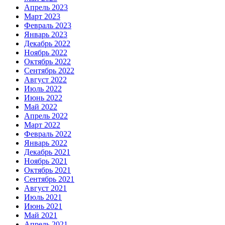
Апрель 2023
Март 2023
Февраль 2023
Январь 2023
Декабрь 2022
Ноябрь 2022
Октябрь 2022
Сентябрь 2022
Август 2022
Июль 2022
Июнь 2022
Май 2022
Апрель 2022
Март 2022
Февраль 2022
Январь 2022
Декабрь 2021
Ноябрь 2021
Октябрь 2021
Сентябрь 2021
Август 2021
Июль 2021
Июнь 2021
Май 2021
Апрель 2021