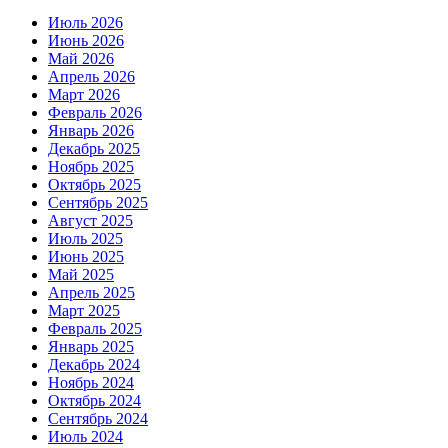
Июль 2026
Июнь 2026
Май 2026
Апрель 2026
Март 2026
Февраль 2026
Январь 2026
Декабрь 2025
Ноябрь 2025
Октябрь 2025
Сентябрь 2025
Август 2025
Июль 2025
Июнь 2025
Май 2025
Апрель 2025
Март 2025
Февраль 2025
Январь 2025
Декабрь 2024
Ноябрь 2024
Октябрь 2024
Сентябрь 2024
Июль 2024