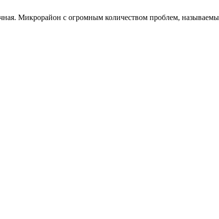
ачная. Микрорайон с огромным количеством проблем, называемы