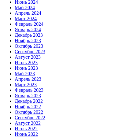
Июнь 2024
Май 2024
Апрель 2024
Март 2024
Февраль 2024
Январь 2024
Декабрь 2023
Ноябрь 2023
Октябрь 2023
Сентябрь 2023
Август 2023
Июль 2023
Июнь 2023
Май 2023
Апрель 2023
Март 2023
Февраль 2023
Январь 2023
Декабрь 2022
Ноябрь 2022
Октябрь 2022
Сентябрь 2022
Август 2022
Июль 2022
Июнь 2022