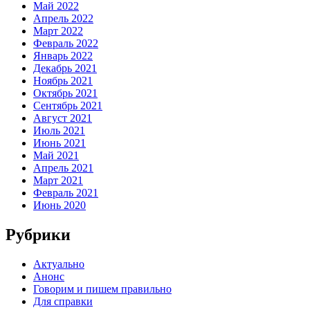
Май 2022
Апрель 2022
Март 2022
Февраль 2022
Январь 2022
Декабрь 2021
Ноябрь 2021
Октябрь 2021
Сентябрь 2021
Август 2021
Июль 2021
Июнь 2021
Май 2021
Апрель 2021
Март 2021
Февраль 2021
Июнь 2020
Рубрики
Актуально
Анонс
Говорим и пишем правильно
Для справки