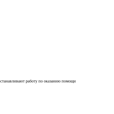
 останавливают работу по оказанию помощи