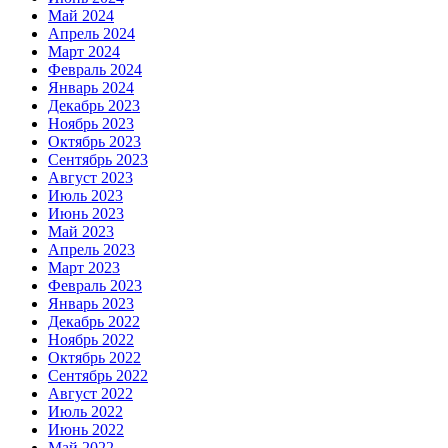
Май 2024
Апрель 2024
Март 2024
Февраль 2024
Январь 2024
Декабрь 2023
Ноябрь 2023
Октябрь 2023
Сентябрь 2023
Август 2023
Июль 2023
Июнь 2023
Май 2023
Апрель 2023
Март 2023
Февраль 2023
Январь 2023
Декабрь 2022
Ноябрь 2022
Октябрь 2022
Сентябрь 2022
Август 2022
Июль 2022
Июнь 2022
Май 2022