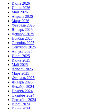
Июль 2026
Июнь 2026
Май 2026
Апрель 2026
Март 2026
Февраль 2026
Январь 2026
Декабрь 2025
Ноябрь 2025
Октябрь 2025
Сентябрь 2025
Август 2025
Июль 2025
Июнь 2025
Май 2025
Апрель 2025
Март 2025
Февраль 2025
Январь 2025
Декабрь 2024
Ноябрь 2024
Октябрь 2024
Сентябрь 2024
Июль 2024
Июнь 2024