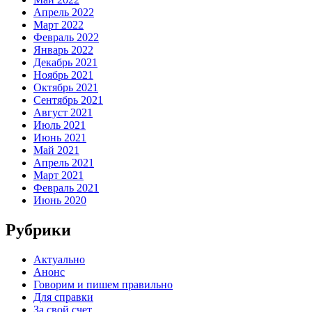
Апрель 2022
Март 2022
Февраль 2022
Январь 2022
Декабрь 2021
Ноябрь 2021
Октябрь 2021
Сентябрь 2021
Август 2021
Июль 2021
Июнь 2021
Май 2021
Апрель 2021
Март 2021
Февраль 2021
Июнь 2020
Рубрики
Актуально
Анонс
Говорим и пишем правильно
Для справки
За свой счет