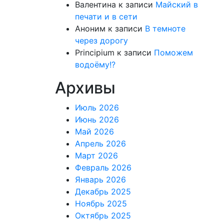
Валентина
к записи
Майский в
печати и в сети
Аноним
к записи
В темноте
через дорогу
Principium
к записи
Поможем
водоёму!?
Архивы
Июль 2026
Июнь 2026
Май 2026
Апрель 2026
Март 2026
Февраль 2026
Январь 2026
Декабрь 2025
Ноябрь 2025
Октябрь 2025