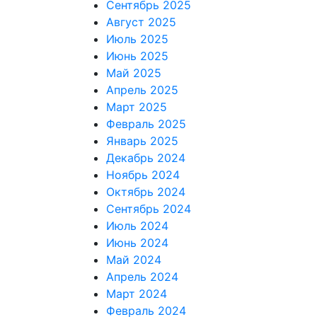
Сентябрь 2025
Август 2025
Июль 2025
Июнь 2025
Май 2025
Апрель 2025
Март 2025
Февраль 2025
Январь 2025
Декабрь 2024
Ноябрь 2024
Октябрь 2024
Сентябрь 2024
Июль 2024
Июнь 2024
Май 2024
Апрель 2024
Март 2024
Февраль 2024