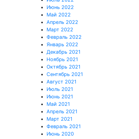
Июнь 2022
Май 2022
Апрель 2022
Март 2022
Февраль 2022
Январь 2022
Декабрь 2021
Ноябрь 2021
Октябрь 2021
Сентябрь 2021
Август 2021
Июль 2021
Июнь 2021
Май 2021
Апрель 2021
Март 2021
Февраль 2021
Июнь 2020