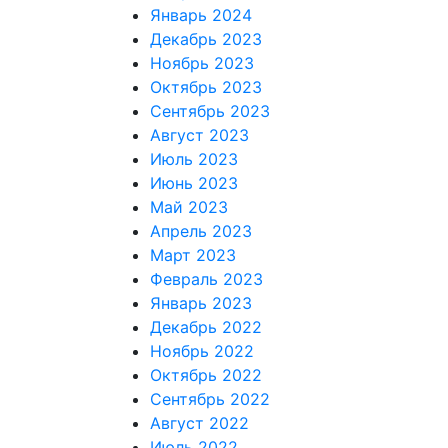
Январь 2024
Декабрь 2023
Ноябрь 2023
Октябрь 2023
Сентябрь 2023
Август 2023
Июль 2023
Июнь 2023
Май 2023
Апрель 2023
Март 2023
Февраль 2023
Январь 2023
Декабрь 2022
Ноябрь 2022
Октябрь 2022
Сентябрь 2022
Август 2022
Июль 2022