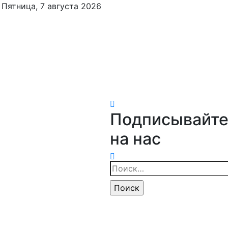
Пятница, 7 августа 2026
Подписывайте
на нас
Найти: