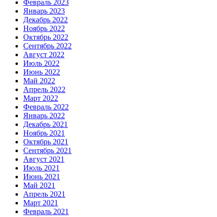
Февраль 2023
Январь 2023
Декабрь 2022
Ноябрь 2022
Октябрь 2022
Сентябрь 2022
Август 2022
Июль 2022
Июнь 2022
Май 2022
Апрель 2022
Март 2022
Февраль 2022
Январь 2022
Декабрь 2021
Ноябрь 2021
Октябрь 2021
Сентябрь 2021
Август 2021
Июль 2021
Июнь 2021
Май 2021
Апрель 2021
Март 2021
Февраль 2021