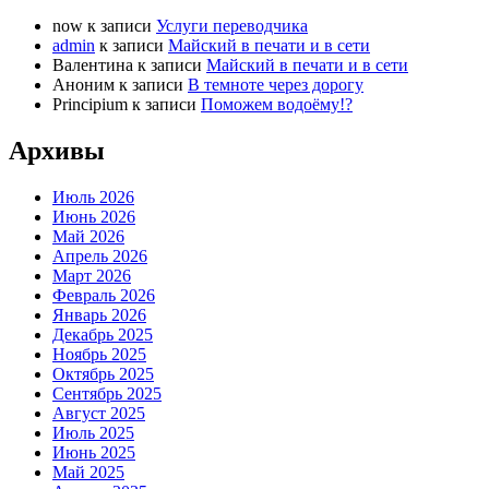
now
к записи
Услуги переводчика
admin
к записи
Майский в печати и в сети
Валентина
к записи
Майский в печати и в сети
Аноним
к записи
В темноте через дорогу
Principium
к записи
Поможем водоёму!?
Архивы
Июль 2026
Июнь 2026
Май 2026
Апрель 2026
Март 2026
Февраль 2026
Январь 2026
Декабрь 2025
Ноябрь 2025
Октябрь 2025
Сентябрь 2025
Август 2025
Июль 2025
Июнь 2025
Май 2025