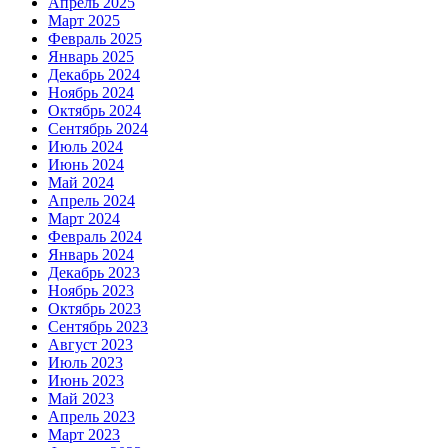
Апрель 2025
Март 2025
Февраль 2025
Январь 2025
Декабрь 2024
Ноябрь 2024
Октябрь 2024
Сентябрь 2024
Июль 2024
Июнь 2024
Май 2024
Апрель 2024
Март 2024
Февраль 2024
Январь 2024
Декабрь 2023
Ноябрь 2023
Октябрь 2023
Сентябрь 2023
Август 2023
Июль 2023
Июнь 2023
Май 2023
Апрель 2023
Март 2023