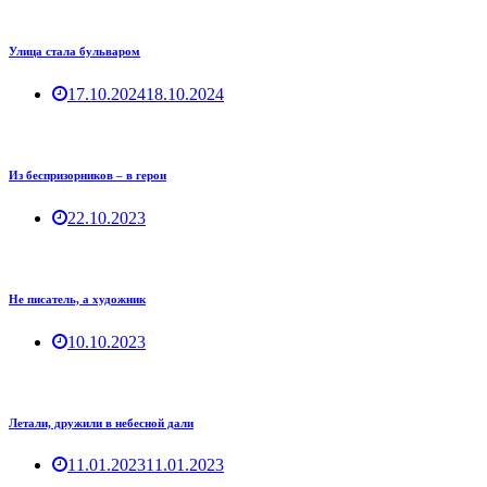
Улица стала бульваром
17.10.2024
18.10.2024
Из беспризорников – в герои
22.10.2023
Не писатель, а художник
10.10.2023
Летали, дружили в небесной дали
11.01.2023
11.01.2023