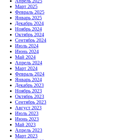
Апрель 2025
Март 2025
Февраль 2025
Январь 2025
Декабрь 2024
Ноябрь 2024
Октябрь 2024
Сентябрь 2024
Июль 2024
Июнь 2024
Май 2024
Апрель 2024
Март 2024
Февраль 2024
Январь 2024
Декабрь 2023
Ноябрь 2023
Октябрь 2023
Сентябрь 2023
Август 2023
Июль 2023
Июнь 2023
Май 2023
Апрель 2023
Март 2023