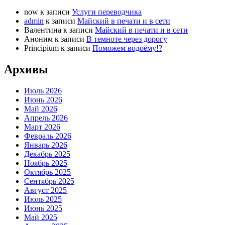
now
к записи
Услуги переводчика
admin
к записи
Майский в печати и в сети
Валентина
к записи
Майский в печати и в сети
Аноним
к записи
В темноте через дорогу
Principium
к записи
Поможем водоёму!?
Архивы
Июль 2026
Июнь 2026
Май 2026
Апрель 2026
Март 2026
Февраль 2026
Январь 2026
Декабрь 2025
Ноябрь 2025
Октябрь 2025
Сентябрь 2025
Август 2025
Июль 2025
Июнь 2025
Май 2025