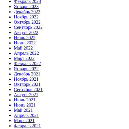
Февраль 2023
Январь 2023
Декабрь 2022
Ноябрь 2022
Октябрь 2022
Сентябрь 2022
Август 2022
Июль 2022
Июнь 2022
Май 2022
Апрель 2022
Март 2022
Февраль 2022
Январь 2022
Декабрь 2021
Ноябрь 2021
Октябрь 2021
Сентябрь 2021
Август 2021
Июль 2021
Июнь 2021
Май 2021
Апрель 2021
Март 2021
Февраль 2021