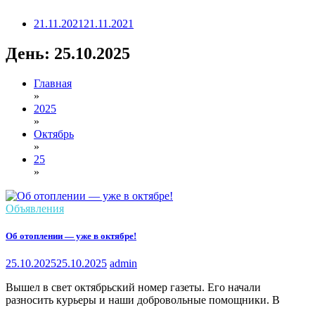
21.11.2021
21.11.2021
День:
25.10.2025
Главная
»
2025
»
Октябрь
»
25
»
Объявления
Об отоплении — уже в октябре!
25.10.2025
25.10.2025
admin
Вышел в свет октябрьский номер газеты. Его начали
разносить курьеры и наши добровольные помощники. В