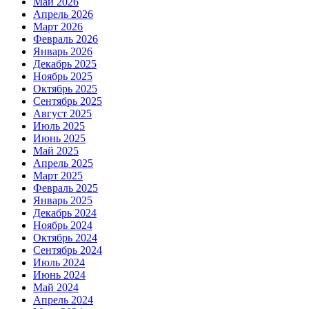
Май 2026
Апрель 2026
Март 2026
Февраль 2026
Январь 2026
Декабрь 2025
Ноябрь 2025
Октябрь 2025
Сентябрь 2025
Август 2025
Июль 2025
Июнь 2025
Май 2025
Апрель 2025
Март 2025
Февраль 2025
Январь 2025
Декабрь 2024
Ноябрь 2024
Октябрь 2024
Сентябрь 2024
Июль 2024
Июнь 2024
Май 2024
Апрель 2024