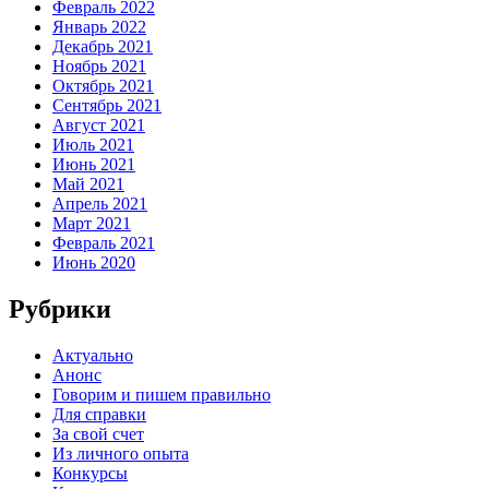
Февраль 2022
Январь 2022
Декабрь 2021
Ноябрь 2021
Октябрь 2021
Сентябрь 2021
Август 2021
Июль 2021
Июнь 2021
Май 2021
Апрель 2021
Март 2021
Февраль 2021
Июнь 2020
Рубрики
Актуально
Анонс
Говорим и пишем правильно
Для справки
За свой счет
Из личного опыта
Конкурсы