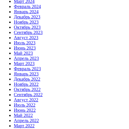
Март 2024
Февраль 2024
Январь 2024
Декабрь 2023
Ноябрь 2023
Октябрь 2023
Сентябрь 2023
Август 2023
Июль 2023
Июнь 2023
Май 2023
Апрель 2023
Март 2023
Февраль 2023
Январь 2023
Декабрь 2022
Ноябрь 2022
Октябрь 2022
Сентябрь 2022
Август 2022
Июль 2022
Июнь 2022
Май 2022
Апрель 2022
Март 2022