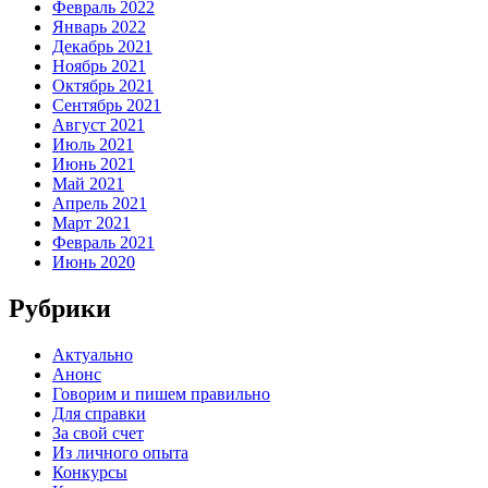
Февраль 2022
Январь 2022
Декабрь 2021
Ноябрь 2021
Октябрь 2021
Сентябрь 2021
Август 2021
Июль 2021
Июнь 2021
Май 2021
Апрель 2021
Март 2021
Февраль 2021
Июнь 2020
Рубрики
Актуально
Анонс
Говорим и пишем правильно
Для справки
За свой счет
Из личного опыта
Конкурсы