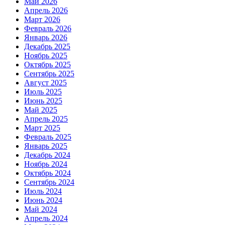
Май 2026
Апрель 2026
Март 2026
Февраль 2026
Январь 2026
Декабрь 2025
Ноябрь 2025
Октябрь 2025
Сентябрь 2025
Август 2025
Июль 2025
Июнь 2025
Май 2025
Апрель 2025
Март 2025
Февраль 2025
Январь 2025
Декабрь 2024
Ноябрь 2024
Октябрь 2024
Сентябрь 2024
Июль 2024
Июнь 2024
Май 2024
Апрель 2024