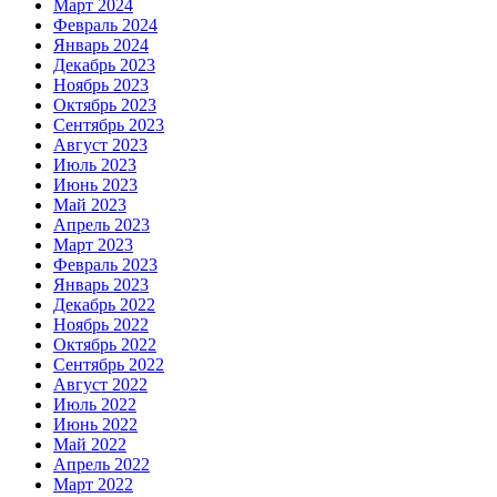
Март 2024
Февраль 2024
Январь 2024
Декабрь 2023
Ноябрь 2023
Октябрь 2023
Сентябрь 2023
Август 2023
Июль 2023
Июнь 2023
Май 2023
Апрель 2023
Март 2023
Февраль 2023
Январь 2023
Декабрь 2022
Ноябрь 2022
Октябрь 2022
Сентябрь 2022
Август 2022
Июль 2022
Июнь 2022
Май 2022
Апрель 2022
Март 2022