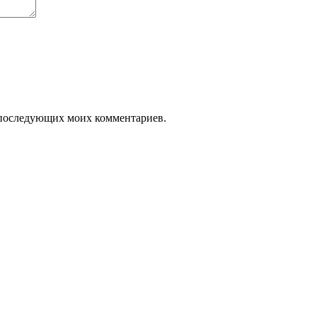
ля последующих моих комментариев.