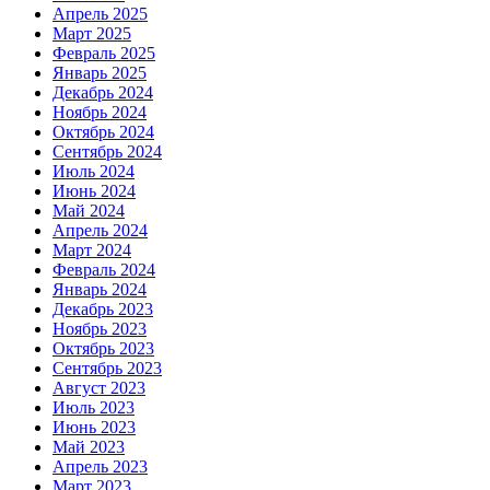
Апрель 2025
Март 2025
Февраль 2025
Январь 2025
Декабрь 2024
Ноябрь 2024
Октябрь 2024
Сентябрь 2024
Июль 2024
Июнь 2024
Май 2024
Апрель 2024
Март 2024
Февраль 2024
Январь 2024
Декабрь 2023
Ноябрь 2023
Октябрь 2023
Сентябрь 2023
Август 2023
Июль 2023
Июнь 2023
Май 2023
Апрель 2023
Март 2023