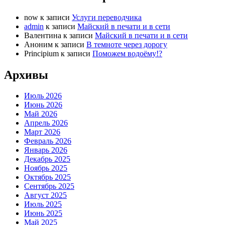
now
к записи
Услуги переводчика
admin
к записи
Майский в печати и в сети
Валентина
к записи
Майский в печати и в сети
Аноним
к записи
В темноте через дорогу
Principium
к записи
Поможем водоёму!?
Архивы
Июль 2026
Июнь 2026
Май 2026
Апрель 2026
Март 2026
Февраль 2026
Январь 2026
Декабрь 2025
Ноябрь 2025
Октябрь 2025
Сентябрь 2025
Август 2025
Июль 2025
Июнь 2025
Май 2025