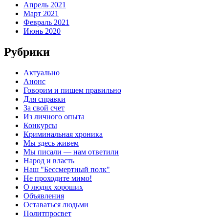
Апрель 2021
Март 2021
Февраль 2021
Июнь 2020
Рубрики
Актуально
Анонс
Говорим и пишем правильно
Для справки
За свой счет
Из личного опыта
Конкурсы
Криминальная хроника
Мы здесь живем
Мы писали — нам ответили
Народ и власть
Наш "Бессмертный полк"
Не проходите мимо!
О людях хороших
Объявления
Оставаться людьми
Политпросвет