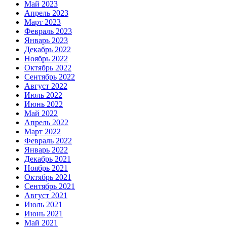
Май 2023
Апрель 2023
Март 2023
Февраль 2023
Январь 2023
Декабрь 2022
Ноябрь 2022
Октябрь 2022
Сентябрь 2022
Август 2022
Июль 2022
Июнь 2022
Май 2022
Апрель 2022
Март 2022
Февраль 2022
Январь 2022
Декабрь 2021
Ноябрь 2021
Октябрь 2021
Сентябрь 2021
Август 2021
Июль 2021
Июнь 2021
Май 2021