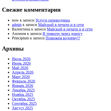
Свежие комментарии
now
к записи
Услуги переводчика
admin
к записи
Майский в печати и в сети
Валентина
к записи
Майский в печати и в сети
Аноним
к записи
В темноте через дорогу
Principium
к записи
Поможем водоёму!?
Архивы
Июль 2026
Июнь 2026
Май 2026
Апрель 2026
Март 2026
Февраль 2026
Январь 2026
Декабрь 2025
Ноябрь 2025
Октябрь 2025
Сентябрь 2025
Август 2025