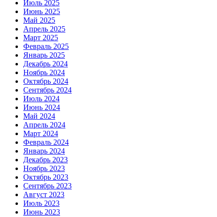
Июль 2025
Июнь 2025
Май 2025
Апрель 2025
Март 2025
Февраль 2025
Январь 2025
Декабрь 2024
Ноябрь 2024
Октябрь 2024
Сентябрь 2024
Июль 2024
Июнь 2024
Май 2024
Апрель 2024
Март 2024
Февраль 2024
Январь 2024
Декабрь 2023
Ноябрь 2023
Октябрь 2023
Сентябрь 2023
Август 2023
Июль 2023
Июнь 2023