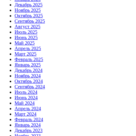
Декабрь 2025
Ноябрь 2025
Октябрь 2025
Сентябрь 2025
Август 2025
Июль 2025
Июнь 2025
Май 2025
Апрель 2025
Март 2025
Февраль 2025
Январь 2025
Декабрь 2024
Ноябрь 2024
Октябрь 2024
Сентябрь 2024
Июль 2024
Июнь 2024
Май 2024
Апрель 2024
Март 2024
Февраль 2024
Январь 2024
Декабрь 2023
Ноябрь 2023