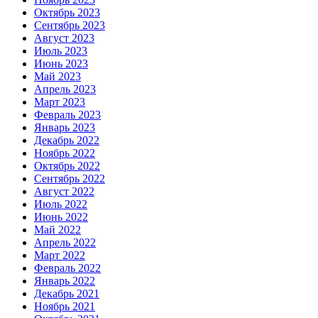
Октябрь 2023
Сентябрь 2023
Август 2023
Июль 2023
Июнь 2023
Май 2023
Апрель 2023
Март 2023
Февраль 2023
Январь 2023
Декабрь 2022
Ноябрь 2022
Октябрь 2022
Сентябрь 2022
Август 2022
Июль 2022
Июнь 2022
Май 2022
Апрель 2022
Март 2022
Февраль 2022
Январь 2022
Декабрь 2021
Ноябрь 2021