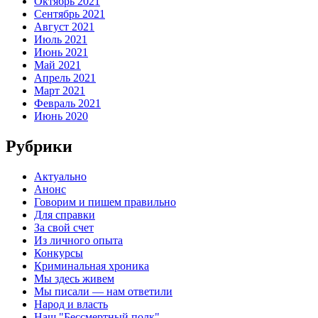
Октябрь 2021
Сентябрь 2021
Август 2021
Июль 2021
Июнь 2021
Май 2021
Апрель 2021
Март 2021
Февраль 2021
Июнь 2020
Рубрики
Актуально
Анонс
Говорим и пишем правильно
Для справки
За свой счет
Из личного опыта
Конкурсы
Криминальная хроника
Мы здесь живем
Мы писали — нам ответили
Народ и власть
Наш "Бессмертный полк"