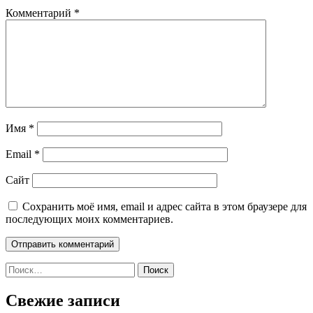
Комментарий
*
Имя
*
Email
*
Сайт
Сохранить моё имя, email и адрес сайта в этом браузере для
последующих моих комментариев.
Найти:
Свежие записи