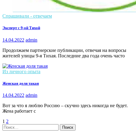
Спрашивали - отвечаем
Эксперт с 9-ой Тихой
14.04.2022
admin
Продолжаем партнерские публикации, отвечая на вопросы
жителей улицы 9-я Тихая. Последние два года очень часто
Из личного опыта
Женская доля такая
14.04.2022
admin
Вот за что я люблю Россию – скучно здесь никогда не будет.
Жена работает с
1
2
Найти: