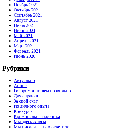
Ноябрь 2021
Октябрь 2021
Сентябрь 2021
Август 2021
Июль 2021
Июнь 2021
Май 2021
Апрель 2021
Март 2021
Февраль 2021
Июнь 2020
Рубрики
Актуально
Анонс
Говорим и пишем правильно
Для справки
За свой счет
Из личного опыта
Конкурсы
Криминальная хроника
Мы здесь живем
Мы писали — нам ответили