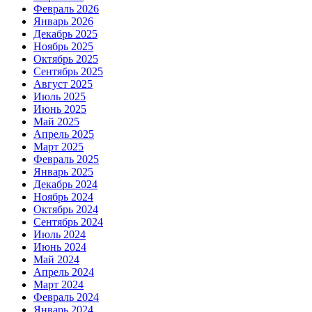
Февраль 2026
Январь 2026
Декабрь 2025
Ноябрь 2025
Октябрь 2025
Сентябрь 2025
Август 2025
Июль 2025
Июнь 2025
Май 2025
Апрель 2025
Март 2025
Февраль 2025
Январь 2025
Декабрь 2024
Ноябрь 2024
Октябрь 2024
Сентябрь 2024
Июль 2024
Июнь 2024
Май 2024
Апрель 2024
Март 2024
Февраль 2024
Январь 2024