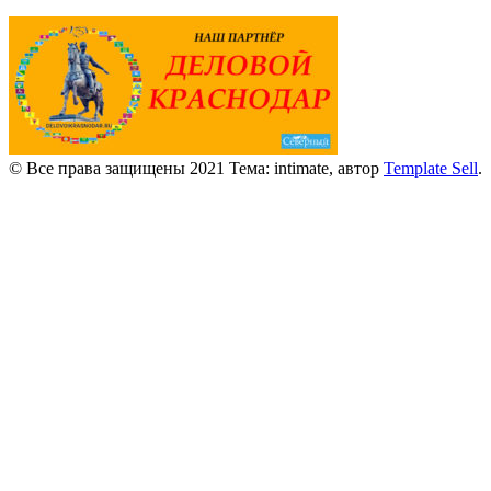
© Все права защищены 2021 Тема: intimate, автор
Template Sell
.