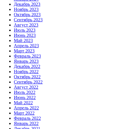
Декабрь 2023
Ноябрь 2023
Октябрь 2023
Сентябрь 2023
Август 2023
Июль 2023
Июнь 2023
Май 2023
Апрель 2023
Март 2023
Февраль 2023
Январь 2023
Декабрь 2022
Ноябрь 2022
Октябрь 2022
Сентябрь 2022
Август 2022
Июль 2022
Июнь 2022
Май 2022
Апрель 2022
Март 2022
Февраль 2022
Январь 2022
Декабрь 2021