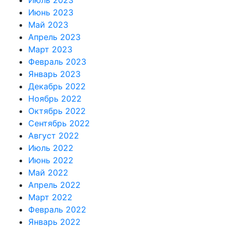
Июнь 2023
Май 2023
Апрель 2023
Март 2023
Февраль 2023
Январь 2023
Декабрь 2022
Ноябрь 2022
Октябрь 2022
Сентябрь 2022
Август 2022
Июль 2022
Июнь 2022
Май 2022
Апрель 2022
Март 2022
Февраль 2022
Январь 2022