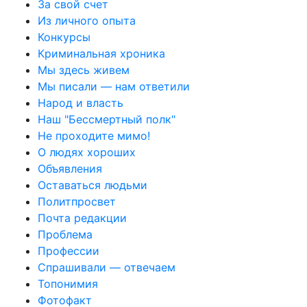
За свой счет
Из личного опыта
Конкурсы
Криминальная хроника
Мы здесь живем
Мы писали — нам ответили
Народ и власть
Наш "Бессмертный полк"
Не проходите мимо!
О людях хороших
Объявления
Оставаться людьми
Политпросвет
Почта редакции
Проблема
Профессии
Спрашивали — отвечаем
Топонимия
Фотофакт