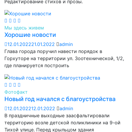
Редактирование стихов и прозы.
Мы здесь живем
Хорошие новости
12.01.2022
21.01.2022
admin
Глава города поручил навести порядок в
Горхуторе на территории ул. Зоотехнической, 1/2,
где планируется построить
Фотофакт
Новый год начался с благоустройства
12.01.2022
12.01.2022
admin
В праздничные выходные заасфальтировали
территорию возле детской поликлиники на 9-ой
Тихой улице. Перед крыльцом здания