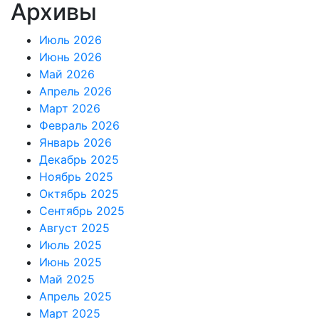
Архивы
Июль 2026
Июнь 2026
Май 2026
Апрель 2026
Март 2026
Февраль 2026
Январь 2026
Декабрь 2025
Ноябрь 2025
Октябрь 2025
Сентябрь 2025
Август 2025
Июль 2025
Июнь 2025
Май 2025
Апрель 2025
Март 2025