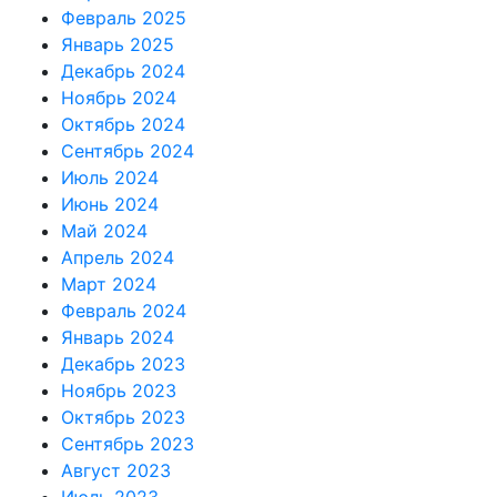
Февраль 2025
Январь 2025
Декабрь 2024
Ноябрь 2024
Октябрь 2024
Сентябрь 2024
Июль 2024
Июнь 2024
Май 2024
Апрель 2024
Март 2024
Февраль 2024
Январь 2024
Декабрь 2023
Ноябрь 2023
Октябрь 2023
Сентябрь 2023
Август 2023
Июль 2023