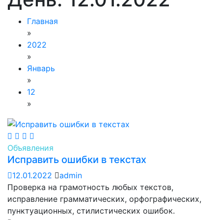
Главная
»
2022
»
Январь
»
12
»
Объявления
Исправить ошибки в текстах
12.01.2022
admin
Проверка на грамотность любых текстов,
исправление грамматических, орфографических,
пунктуационных, стилистических ошибок.