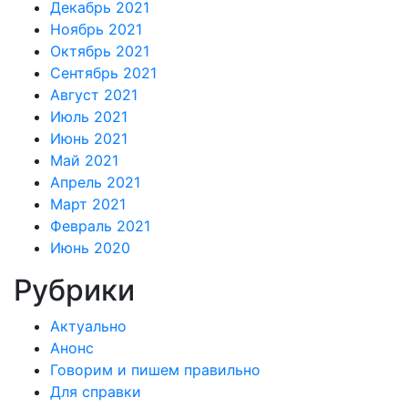
Декабрь 2021
Ноябрь 2021
Октябрь 2021
Сентябрь 2021
Август 2021
Июль 2021
Июнь 2021
Май 2021
Апрель 2021
Март 2021
Февраль 2021
Июнь 2020
Рубрики
Актуально
Анонс
Говорим и пишем правильно
Для справки