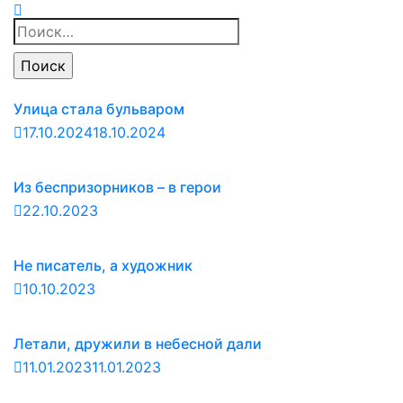
Найти:
Улица стала бульваром
17.10.2024
18.10.2024
Из беспризорников – в герои
22.10.2023
Не писатель, а художник
10.10.2023
Летали, дружили в небесной дали
11.01.2023
11.01.2023