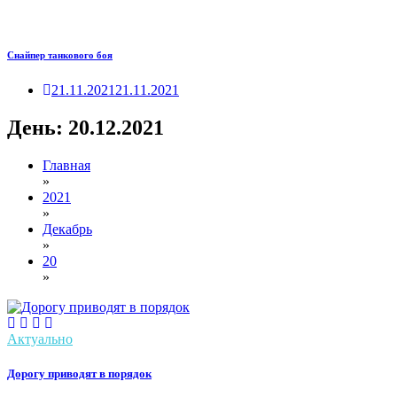
Снайпер танкового боя
21.11.2021
21.11.2021
День:
20.12.2021
Главная
»
2021
»
Декабрь
»
20
»
Актуально
Дорогу приводят в порядок