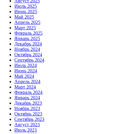
Август 2025
Июль 2025
Июнь 2025
Май 2025
Апрель 2025
Март 2025
Февраль 2025
Январь 2025
Декабрь 2024
Ноябрь 2024
Октябрь 2024
Сентябрь 2024
Июль 2024
Июнь 2024
Май 2024
Апрель 2024
Март 2024
Февраль 2024
Январь 2024
Декабрь 2023
Ноябрь 2023
Октябрь 2023
Сентябрь 2023
Август 2023
Июль 2023