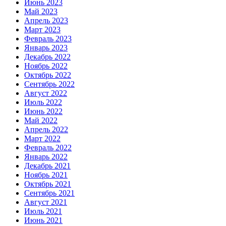
Июнь 2023
Май 2023
Апрель 2023
Март 2023
Февраль 2023
Январь 2023
Декабрь 2022
Ноябрь 2022
Октябрь 2022
Сентябрь 2022
Август 2022
Июль 2022
Июнь 2022
Май 2022
Апрель 2022
Март 2022
Февраль 2022
Январь 2022
Декабрь 2021
Ноябрь 2021
Октябрь 2021
Сентябрь 2021
Август 2021
Июль 2021
Июнь 2021