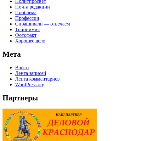
Политпросвет
Почта редакции
Проблема
Профессии
Спрашивали — отвечаем
Топонимия
Фотофакт
Хорошее дело
Мета
Войти
Лента записей
Лента комментариев
WordPress.org
Партнеры