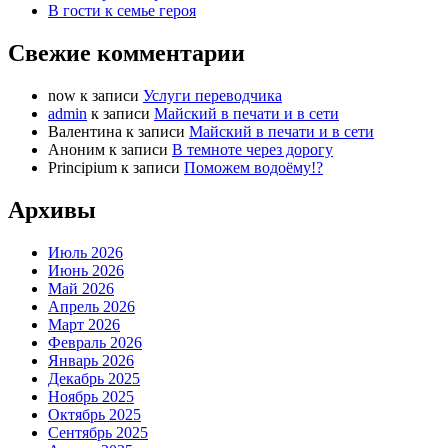
В гости к семье героя
Свежие комментарии
now
к записи
Услуги переводчика
admin
к записи
Майский в печати и в сети
Валентина
к записи
Майский в печати и в сети
Аноним
к записи
В темноте через дорогу
Principium
к записи
Поможем водоёму!?
Архивы
Июль 2026
Июнь 2026
Май 2026
Апрель 2026
Март 2026
Февраль 2026
Январь 2026
Декабрь 2025
Ноябрь 2025
Октябрь 2025
Сентябрь 2025