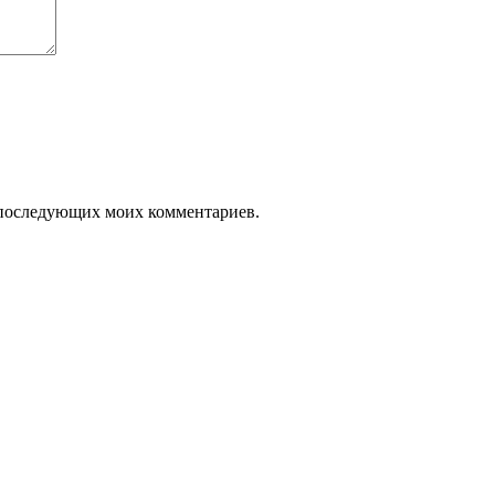
ля последующих моих комментариев.